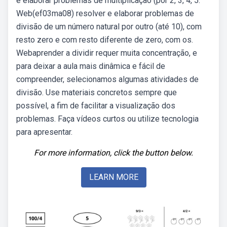
e elaborar problemas de multiplicação (por 2, 3, 4, 5.
Web(ef03ma08) resolver e elaborar problemas de
divisão de um número natural por outro (até 10), com
resto zero e com resto diferente de zero, com os.
Webaprender a dividir requer muita concentração, e
para deixar a aula mais dinâmica e fácil de
compreender, selecionamos algumas atividades de
divisão. Use materiais concretos sempre que
possível, a fim de facilitar a visualização dos
problemas. Faça vídeos curtos ou utilize tecnologia
para apresentar.
For more information, click the button below.
LEARN MORE