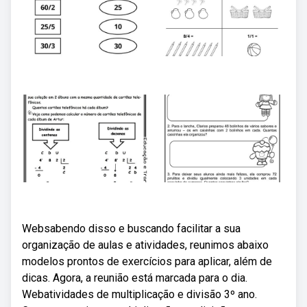
Websabendo disso e buscando facilitar a sua
organização de aulas e atividades, reunimos abaixo
modelos prontos de exercícios para aplicar, além de
dicas. Agora, a reunião está marcada para o dia.
Webatividades de multiplicação e divisão 3º ano.