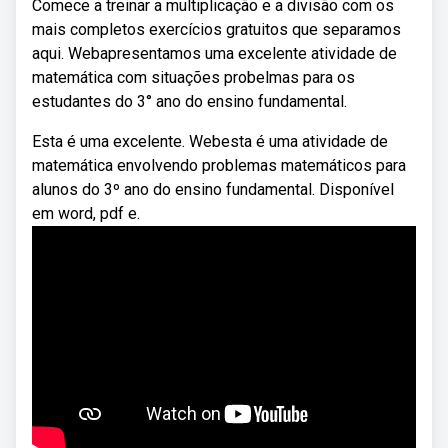
Comece a treinar a multiplicação e a divisão com os
mais completos exercícios gratuitos que separamos
aqui. Webapresentamos uma excelente atividade de
matemática com situações probelmas para os
estudantes do 3° ano do ensino fundamental.
Esta é uma excelente. Webesta é uma atividade de
matemática envolvendo problemas matemáticos para
alunos do 3º ano do ensino fundamental. Disponível
em word, pdf e.