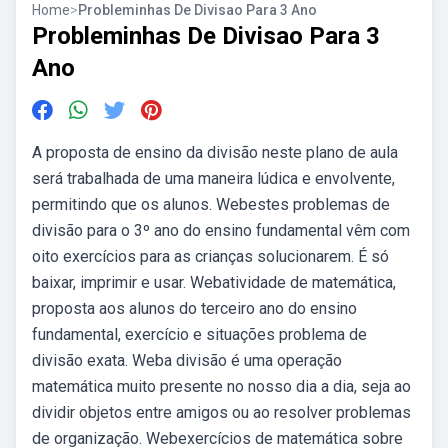
Home
>
Probleminhas De Divisao Para 3 Ano
Probleminhas De Divisao Para 3
Ano
A proposta de ensino da divisão neste plano de aula
será trabalhada de uma maneira lúdica e envolvente,
permitindo que os alunos. Webestes problemas de
divisão para o 3º ano do ensino fundamental vêm com
oito exercícios para as crianças solucionarem. É só
baixar, imprimir e usar. Webatividade de matemática,
proposta aos alunos do terceiro ano do ensino
fundamental, exercício e situações problema de
divisão exata. Weba divisão é uma operação
matemática muito presente no nosso dia a dia, seja ao
dividir objetos entre amigos ou ao resolver problemas
de organização. Webexercícios de matemática sobre