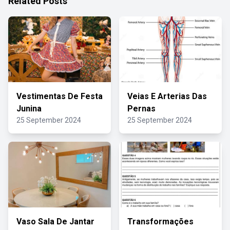
Related Posts
Vestimentas De Festa
Veias E Arterias Das
Junina
Pernas
25 September 2024
25 September 2024
Vaso Sala De Jantar
Transformações