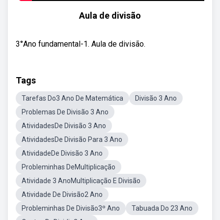
Aula de divisão
3°Ano fundamental-1. Aula de divisão.
Tags
Tarefas Do3 Ano De Matemática
Divisão 3 Ano
Problemas De Divisão 3 Ano
AtividadesDe Divisão 3 Ano
AtividadesDe Divisão Para 3 Ano
AtividadeDe Divisão 3 Ano
Probleminhas DeMultiplicação
Atividade 3 AnoMultiplicação E Divisão
Atividade De Divisão2 Ano
Probleminhas De Divisão3º Ano
Tabuada Do 23 Ano