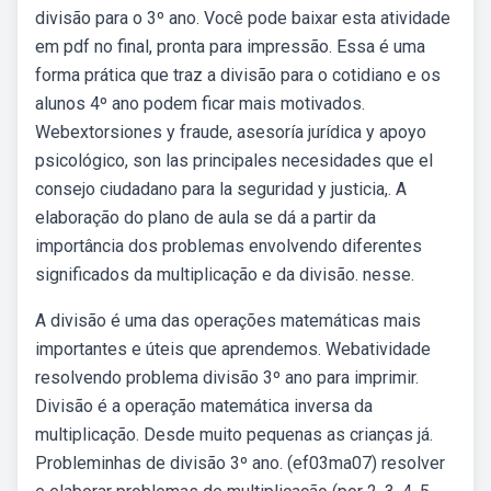
divisão para o 3º ano. Você pode baixar esta atividade
em pdf no final, pronta para impressão. Essa é uma
forma prática que traz a divisão para o cotidiano e os
alunos 4º ano podem ficar mais motivados.
Webextorsiones y fraude, asesoría jurídica y apoyo
psicológico, son las principales necesidades que el
consejo ciudadano para la seguridad y justicia,. A
elaboração do plano de aula se dá a partir da
importância dos problemas envolvendo diferentes
significados da multiplicação e da divisão. nesse.
A divisão é uma das operações matemáticas mais
importantes e úteis que aprendemos. Webatividade
resolvendo problema divisão 3º ano para imprimir.
Divisão é a operação matemática inversa da
multiplicação. Desde muito pequenas as crianças já.
Probleminhas de divisão 3º ano. (ef03ma07) resolver