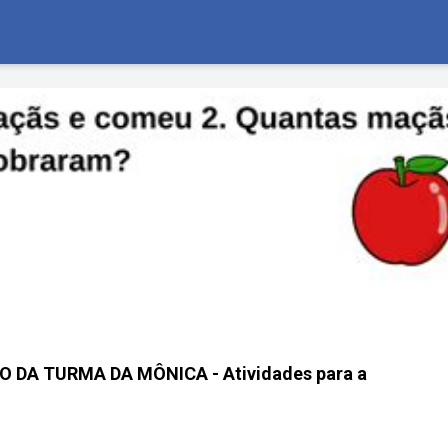
 DA TURMA DA MÔNICA - Atividades para a