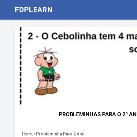
FDPLEARN
PROBLEMINHAS PARA O 2º ANO
Home
>
Probleminha Para 2 Ano