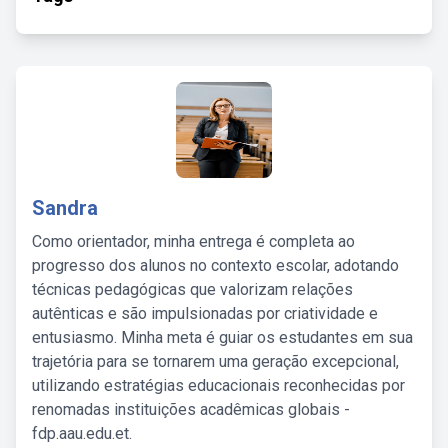
Sandra
Como orientador, minha entrega é completa ao
progresso dos alunos no contexto escolar, adotando
técnicas pedagógicas que valorizam relações
autênticas e são impulsionadas por criatividade e
entusiasmo. Minha meta é guiar os estudantes em sua
trajetória para se tornarem uma geração excepcional,
utilizando estratégias educacionais reconhecidas por
renomadas instituições acadêmicas globais -
fdp.aau.edu.et.