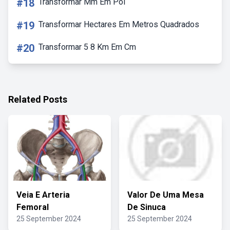
#18
Transformar Mm Em Pol
#19
Transformar Hectares Em Metros Quadrados
#20
Transformar 5 8 Km Em Cm
Related Posts
Veia E Arteria
Valor De Uma Mesa
Femoral
De Sinuca
25 September 2024
25 September 2024