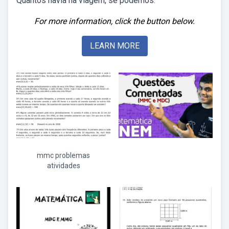
Quantos havia na viagem, se podemos.
For more information, click the button below.
LEARN MORE
mmc problemas
atividades