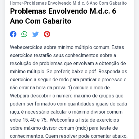
Home
>
Problemas Envolvendo M.d.c. 6 Ano Com Gabarito
Problemas Envolvendo M.d.c. 6
Ano Com Gabarito
Webexercícios sobre mínimo múltiplo comum. Estes
exercícios testarão seus conhecimentos sobre a
resolução de problemas que envolvam a obtenção de
mínimo múltiplo. Se preferir, baixe o pdf. Responda os
exercícios a seguir de mdc para praticar o processo e
não errar na hora da prova. 1) calcule o mdc de.
Webpara descobrir o número máximo de grupos que
podem ser formados com quantidades iguais de cada
raça, é necessário calcular o máximo divisor comum
entre 15, 40 e 75,. Webconfira a lista de exercícios
sobre máximo divisor comum (mdc) para teste de
conhecimentos. Quem resolver pode comentar abaixo,