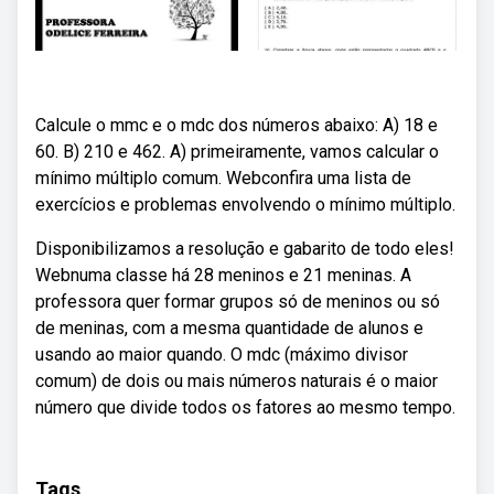
Calcule o mmc e o mdc dos números abaixo: A) 18 e
60. B) 210 e 462. A) primeiramente, vamos calcular o
mínimo múltiplo comum. Webconfira uma lista de
exercícios e problemas envolvendo o mínimo múltiplo.
Disponibilizamos a resolução e gabarito de todo eles!
Webnuma classe há 28 meninos e 21 meninas. A
professora quer formar grupos só de meninos ou só
de meninas, com a mesma quantidade de alunos e
usando ao maior quando. O mdc (máximo divisor
comum) de dois ou mais números naturais é o maior
número que divide todos os fatores ao mesmo tempo.
Tags