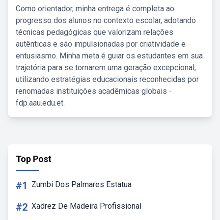
Como orientador, minha entrega é completa ao
progresso dos alunos no contexto escolar, adotando
técnicas pedagógicas que valorizam relações
autênticas e são impulsionadas por criatividade e
entusiasmo. Minha meta é guiar os estudantes em sua
trajetória para se tornarem uma geração excepcional,
utilizando estratégias educacionais reconhecidas por
renomadas instituições acadêmicas globais -
fdp.aau.edu.et.
Top Post
#1
Zumbi Dos Palmares Estatua
#2
Xadrez De Madeira Profissional