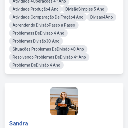
Atividade 4Operações 4º Ano
Atividade Produção4 Ano
DivisãoSimples 5 Ano
Atividade Comparação De Fração4 Ano
Divisao4Ano
Aprendendo DivisãoPasso a Passo
Problemass DeDivisao 4 Ano
Problemas Divisão3O Ano
Situações Problemas DeDivisão 4O Ano
Resolvendo Problemas DeDivisão 4ª Ano
Problema DeDivisão 4 Ano
Sandra