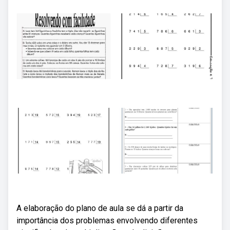
A elaboração do plano de aula se dá a partir da
importância dos problemas envolvendo diferentes