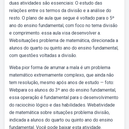
duas atividades são essenciais: O estudo das
relações entre os termos da divisão e a análise do
resto. O plano de aula que segue é voltado para o 5º
ano do ensino fundamental, com foco no tema divisão
e comprimento. essa aula visa desenvolver a.
Websituações problema de matemática, direcionada a
alunos do quarto ou quinto ano do ensino fundamental,
com questões voltadas a divisão.
Weba pior forma de arrumar a mala é um problema
matemático extremamente complexo, que ainda não
tem resolução, mesmo após anos de estudo — foto:
Webpara os alunos do 3º ano do ensino fundamental,
essa operação é fundamental para o desenvolvimento
do raciocínio lógico e das habilidades. Webatividade
de matemática sobre situações problema divisão,
indicada a alunos do quarto ou quinto ano do ensino
fundamental. Você pode baixar esta atividade.