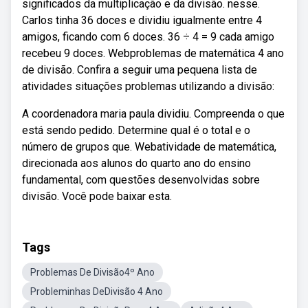
significados da multiplicação e da divisão. nesse.
Carlos tinha 36 doces e dividiu igualmente entre 4
amigos, ficando com 6 doces. 36 ÷ 4 = 9 cada amigo
recebeu 9 doces. Webproblemas de matemática 4 ano
de divisão. Confira a seguir uma pequena lista de
atividades situações problemas utilizando a divisão:
A coordenadora maria paula dividiu. Compreenda o que
está sendo pedido. Determine qual é o total e o
número de grupos que. Webatividade de matemática,
direcionada aos alunos do quarto ano do ensino
fundamental, com questões desenvolvidas sobre
divisão. Você pode baixar esta.
Tags
Problemas De Divisão4º Ano
Probleminhas DeDivisão 4 Ano