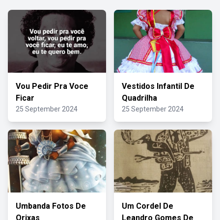
Vou Pedir Pra Voce
Vestidos Infantil De
Ficar
Quadrilha
25 September 2024
25 September 2024
Umbanda Fotos De
Um Cordel De
Orixas
Leandro Gomes De