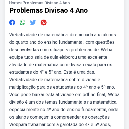
Home
>
Problemas Divisao 4 Ano
Problemas Divisao 4 Ano
Webatividade de matemática, direcionada aos alunos
do quarto ano do ensino fundamental, com questões
desenvolvidas com situações problemas de. Weba
equipe tudo sala de aula elaborou uma excelente
atividade de matemática com divisão exata para os
estudantes do 4° e 5° ano. Esta é uma das.
Webatividade de matemática sobre divisão e
multiplicação para os estudantes do 4º ano e 5º ano.
Você pode baixar esta atividade em pdf no final,. Weba
divisão é um dos temas fundamentais na matemática,
especialmente no 4º ano do ensino fundamental, onde
os alunos começam a compreender as operações.
Webpara trabalhar com a garotada de 4º e 5º anos,