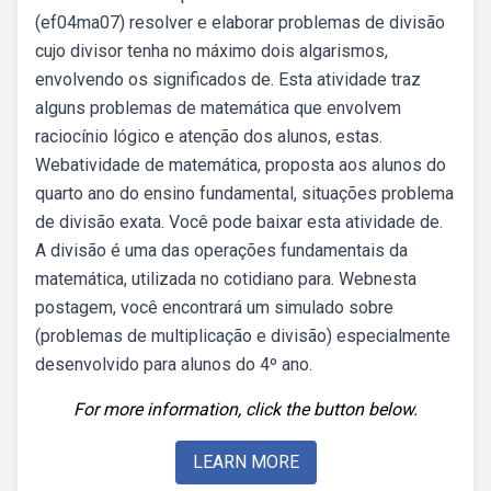
(ef04ma07) resolver e elaborar problemas de divisão
cujo divisor tenha no máximo dois algarismos,
envolvendo os significados de. Esta atividade traz
alguns problemas de matemática que envolvem
raciocínio lógico e atenção dos alunos, estas.
Webatividade de matemática, proposta aos alunos do
quarto ano do ensino fundamental, situações problema
de divisão exata. Você pode baixar esta atividade de.
A divisão é uma das operações fundamentais da
matemática, utilizada no cotidiano para. Webnesta
postagem, você encontrará um simulado sobre
(problemas de multiplicação e divisão) especialmente
desenvolvido para alunos do 4º ano.
For more information, click the button below.
LEARN MORE