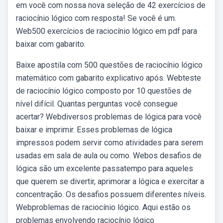
em você com nossa nova seleção de 42 exercícios de
raciocínio lógico com resposta! Se você é um.
Web500 exercícios de raciocínio lógico em pdf para
baixar com gabarito.
Baixe apostila com 500 questões de raciocínio lógico
matemático com gabarito explicativo após. Webteste
de raciocínio lógico composto por 10 questões de
nível difícil. Quantas perguntas você consegue
acertar? Webdiversos problemas de lógica para você
baixar e imprimir. Esses problemas de lógica
impressos podem servir como atividades para serem
usadas em sala de aula ou como. Webos desafios de
lógica são um excelente passatempo para aqueles
que querem se divertir, aprimorar a lógica e exercitar a
concentração. Os desafios possuem diferentes níveis.
Webproblemas de raciocínio lógico. Aqui estão os
problemas envolvendo raciocínio lógico