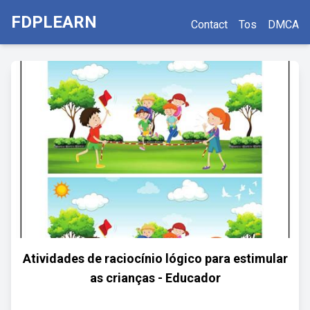
FDPLEARN
Contact
Tos
DMCA
Atividades de raciocínio lógico para estimular
as crianças - Educador