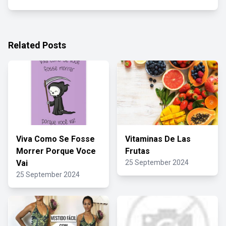
Related Posts
Viva Como Se Fosse
Vitaminas De Las
Morrer Porque Voce
Frutas
Vai
25 September 2024
25 September 2024