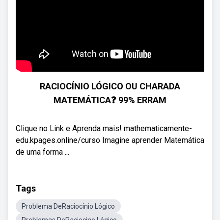
RACIOCÍNIO LÓGICO OU CHARADA
MATEMÁTICA❓ 99% ERRAM
Clique no Link e Aprenda mais! mathematicamente-
edu.kpages.online/curso Imagine aprender Matemática
de uma forma ...
Tags
Problema DeRaciocínio Lógico