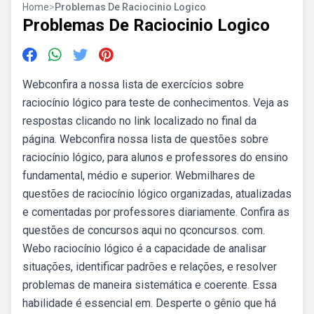
Home
>
Problemas De Raciocinio Logico
Problemas De Raciocinio Logico
Webconfira a nossa lista de exercícios sobre
raciocínio lógico para teste de conhecimentos. Veja as
respostas clicando no link localizado no final da
página. Webconfira nossa lista de questões sobre
raciocínio lógico, para alunos e professores do ensino
fundamental, médio e superior. Webmilhares de
questões de raciocínio lógico organizadas, atualizadas
e comentadas por professores diariamente. Confira as
questões de concursos aqui no qconcursos. com.
Webo raciocínio lógico é a capacidade de analisar
situações, identificar padrões e relações, e resolver
problemas de maneira sistemática e coerente. Essa
habilidade é essencial em. Desperte o gênio que há