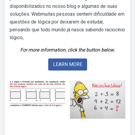
disponibilizados no nosso blog e algumas de suas
soluções. Webmuitas pessoas sentem dificuldade em
questões de lógica por deixarem de estudar,
pensando que todo mundo já nasce sabendo raciocínio
lógico,.
For more information, click the button below.
LEARN MORE