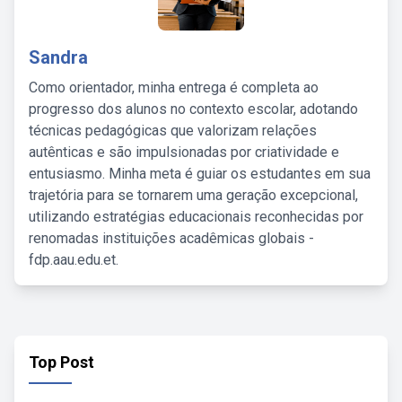
Sandra
Como orientador, minha entrega é completa ao
progresso dos alunos no contexto escolar, adotando
técnicas pedagógicas que valorizam relações
autênticas e são impulsionadas por criatividade e
entusiasmo. Minha meta é guiar os estudantes em sua
trajetória para se tornarem uma geração excepcional,
utilizando estratégias educacionais reconhecidas por
renomadas instituições acadêmicas globais -
fdp.aau.edu.et.
Top Post