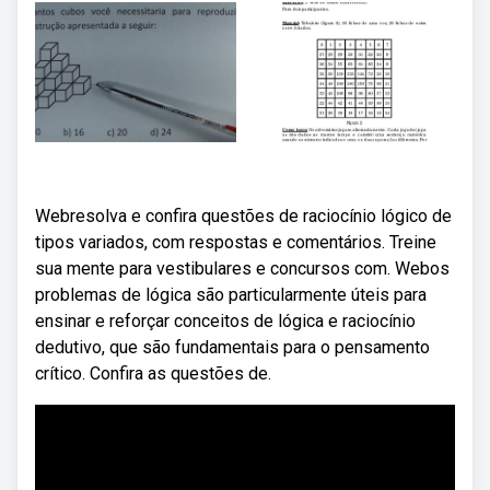
Webresolva e confira questões de raciocínio lógico de
tipos variados, com respostas e comentários. Treine
sua mente para vestibulares e concursos com. Webos
problemas de lógica são particularmente úteis para
ensinar e reforçar conceitos de lógica e raciocínio
dedutivo, que são fundamentais para o pensamento
crítico. Confira as questões de.