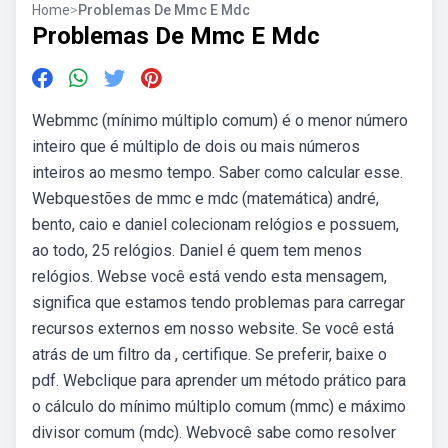
Home
>
Problemas De Mmc E Mdc
Problemas De Mmc E Mdc
Webmmc (mínimo múltiplo comum) é o menor número
inteiro que é múltiplo de dois ou mais números
inteiros ao mesmo tempo. Saber como calcular esse.
Webquestões de mmc e mdc (matemática) andré,
bento, caio e daniel colecionam relógios e possuem,
ao todo, 25 relógios. Daniel é quem tem menos
relógios. Webse você está vendo esta mensagem,
significa que estamos tendo problemas para carregar
recursos externos em nosso website. Se você está
atrás de um filtro da , certifique. Se preferir, baixe o
pdf. Webclique para aprender um método prático para
o cálculo do mínimo múltiplo comum (mmc) e máximo
divisor comum (mdc). Webvocê sabe como resolver