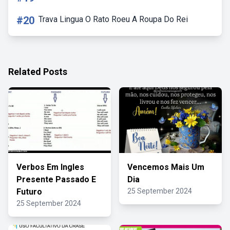
#20
Trava Lingua O Rato Roeu A Roupa Do Rei
Related Posts
Verbos Em Ingles
Vencemos Mais Um
Presente Passado E
Dia
Futuro
25 September 2024
25 September 2024