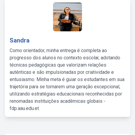
Sandra
Como orientador, minha entrega é completa ao
progresso dos alunos no contexto escolar, adotando
técnicas pedagógicas que valorizam relações
autênticas e são impulsionadas por criatividade e
entusiasmo. Minha meta é guiar os estudantes em sua
trajetória para se tornarem uma geração excepcional,
utilizando estratégias educacionais reconhecidas por
renomadas instituições acadêmicas globais -
fdp.aau.edu.et.