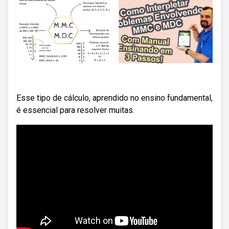
Esse tipo de cálculo, aprendido no ensino fundamental,
é essencial para resolver muitas.