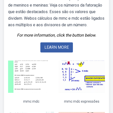
de meninos e meninas: Veja os números da fatoração
que estão destacados. Esses são os valores que
dividem. Webos cálculos de mmc e mdc estão ligados
aos múltiplos e aos divisores de um número.
For more information, click the button below.
LEARN MORE
mmc mdc
mmc mdc expressões