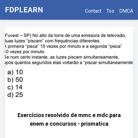
FDPLEARN
Contact
Tos
DMCA
Exercícios resolvido de mmc e mdc para
enem e concursos - prismatica