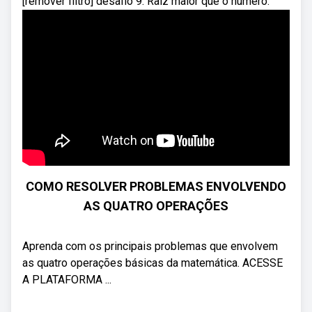
[remover filtro] desafio 9. Raiz maior que o número.
COMO RESOLVER PROBLEMAS ENVOLVENDO
AS QUATRO OPERAÇÕES
Aprenda com os principais problemas que envolvem
as quatro operações básicas da matemática. ACESSE
A PLATAFORMA ...