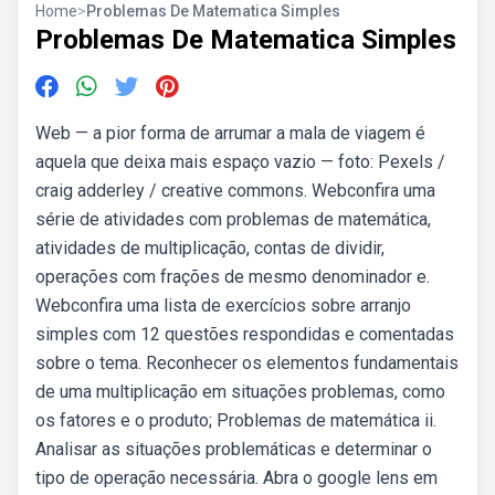
Home
>
Problemas De Matematica Simples
Problemas De Matematica Simples
Web — a pior forma de arrumar a mala de viagem é
aquela que deixa mais espaço vazio — foto: Pexels /
craig adderley / creative commons. Webconfira uma
série de atividades com problemas de matemática,
atividades de multiplicação, contas de dividir,
operações com frações de mesmo denominador e.
Webconfira uma lista de exercícios sobre arranjo
simples com 12 questões respondidas e comentadas
sobre o tema. Reconhecer os elementos fundamentais
de uma multiplicação em situações problemas, como
os fatores e o produto; Problemas de matemática ii.
Analisar as situações problemáticas e determinar o
tipo de operação necessária. Abra o google lens em