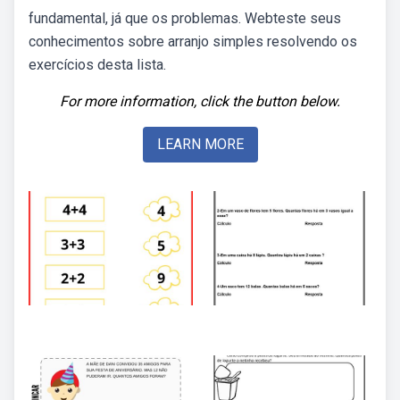
fundamental, já que os problemas. Webteste seus
conhecimentos sobre arranjo simples resolvendo os
exercícios desta lista.
For more information, click the button below.
LEARN MORE