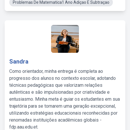
Problemas De Matematica1 Ano Adiçao E Subtraçao
Sandra
Como orientador, minha entrega é completa ao
progresso dos alunos no contexto escolar, adotando
técnicas pedagógicas que valorizam relações
autênticas e são impulsionadas por criatividade e
entusiasmo. Minha meta é guiar os estudantes em sua
trajetória para se tornarem uma geração excepcional,
utilizando estratégias educacionais reconhecidas por
renomadas instituições acadêmicas globais -
fdp.aau.edu.et.