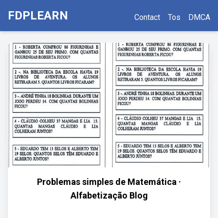
FDPLEARN
Contact
Tos
DMCA
Problemas simples de Matemática ·
Alfabetização Blog