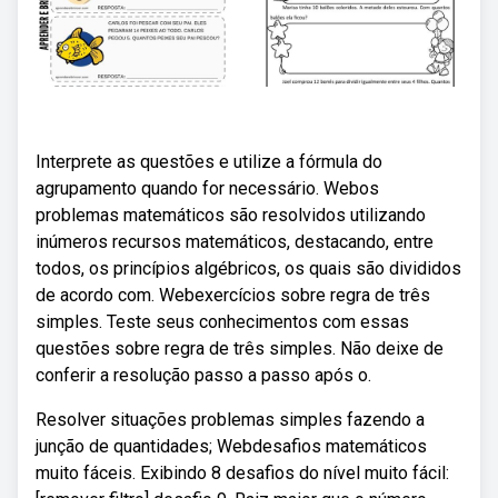
Interprete as questões e utilize a fórmula do
agrupamento quando for necessário. Webos
problemas matemáticos são resolvidos utilizando
inúmeros recursos matemáticos, destacando, entre
todos, os princípios algébricos, os quais são divididos
de acordo com. Webexercícios sobre regra de três
simples. Teste seus conhecimentos com essas
questões sobre regra de três simples. Não deixe de
conferir a resolução passo a passo após o.
Resolver situações problemas simples fazendo a
junção de quantidades; Webdesafios matemáticos
muito fáceis. Exibindo 8 desafios do nível muito fácil: