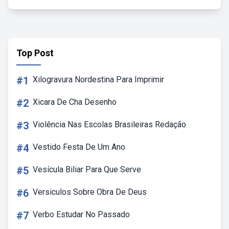
Top Post
#1
Xilogravura Nordestina Para Imprimir
#2
Xicara De Cha Desenho
#3
Violência Nas Escolas Brasileiras Redação
#4
Vestido Festa De Um Ano
#5
Vesícula Biliar Para Que Serve
#6
Versiculos Sobre Obra De Deus
#7
Verbo Estudar No Passado