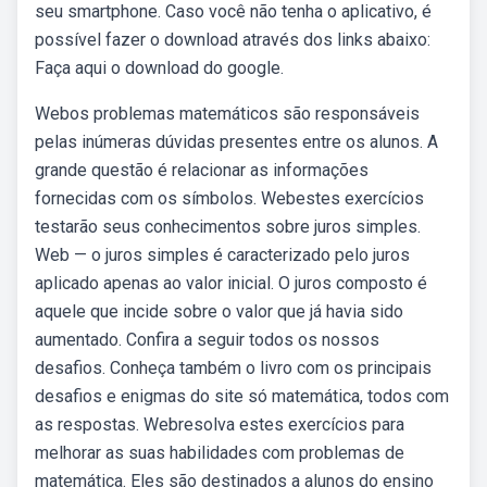
seu smartphone. Caso você não tenha o aplicativo, é
possível fazer o download através dos links abaixo:
Faça aqui o download do google.
Webos problemas matemáticos são responsáveis
pelas inúmeras dúvidas presentes entre os alunos. A
grande questão é relacionar as informações
fornecidas com os símbolos. Webestes exercícios
testarão seus conhecimentos sobre juros simples.
Web — o juros simples é caracterizado pelo juros
aplicado apenas ao valor inicial. O juros composto é
aquele que incide sobre o valor que já havia sido
aumentado. Confira a seguir todos os nossos
desafios. Conheça também o livro com os principais
desafios e enigmas do site só matemática, todos com
as respostas. Webresolva estes exercícios para
melhorar as suas habilidades com problemas de
matemática. Eles são destinados a alunos do ensino