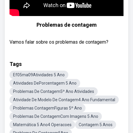
Problemas de contagem
Vamos falar sobre os problemas de contagem?
Tags
Ef05ma09Atividades 5 Ano
Atividades DePorcentagem 5 Ano
Problemas De Contagem5º Ano Atividades
Atividade De Modelo De Contagem4 Ano Fundamental
Problemas ContagemFiguras 5º Ano
Problemas De ContagemCom Imagens 5 Ano
Matemática 5 Ano4 Operacoes
Contagem 5 Anos