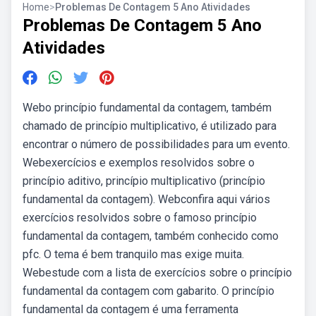
Home
>
Problemas De Contagem 5 Ano Atividades
Problemas De Contagem 5 Ano
Atividades
Webo princípio fundamental da contagem, também
chamado de princípio multiplicativo, é utilizado para
encontrar o número de possibilidades para um evento.
Webexercícios e exemplos resolvidos sobre o
princípio aditivo, princípio multiplicativo (princípio
fundamental da contagem). Webconfira aqui vários
exercícios resolvidos sobre o famoso princípio
fundamental da contagem, também conhecido como
pfc. O tema é bem tranquilo mas exige muita.
Webestude com a lista de exercícios sobre o princípio
fundamental da contagem com gabarito. O princípio
fundamental da contagem é uma ferramenta