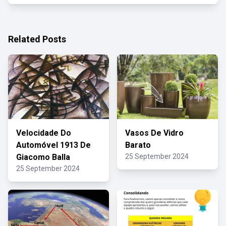
Related Posts
Velocidade Do
Vasos De Vidro
Automóvel 1913 De
Barato
Giacomo Balla
25 September 2024
25 September 2024