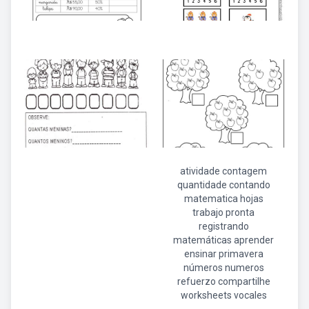
atividade contagem
quantidade contando
matematica hojas
trabajo pronta
registrando
matemáticas aprender
ensinar primavera
números numeros
refuerzo compartilhe
worksheets vocales