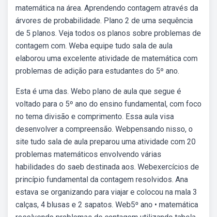
matemática na área. Aprendendo contagem através da
árvores de probabilidade. Plano 2 de uma sequência
de 5 planos. Veja todos os planos sobre problemas de
contagem com. Weba equipe tudo sala de aula
elaborou uma excelente atividade de matemática com
problemas de adição para estudantes do 5º ano.
Esta é uma das. Webo plano de aula que segue é
voltado para o 5º ano do ensino fundamental, com foco
no tema divisão e comprimento. Essa aula visa
desenvolver a compreensão. Webpensando nisso, o
site tudo sala de aula preparou uma atividade com 20
problemas matemáticos envolvendo várias
habilidades do saeb destinada aos. Webexercícios de
princípio fundamental da contagem resolvidos. Ana
estava se organizando para viajar e colocou na mala 3
calças, 4 blusas e 2 sapatos. Web5º ano • matemática