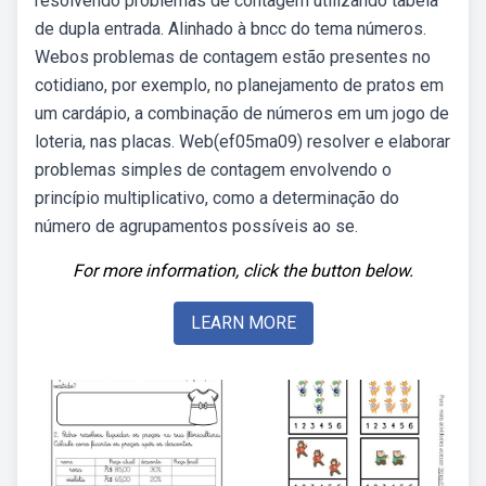
resolvendo problemas de contagem utilizando tabela
de dupla entrada. Alinhado à bncc do tema números.
Webos problemas de contagem estão presentes no
cotidiano, por exemplo, no planejamento de pratos em
um cardápio, a combinação de números em um jogo de
loteria, nas placas. Web(ef05ma09) resolver e elaborar
problemas simples de contagem envolvendo o
princípio multiplicativo, como a determinação do
número de agrupamentos possíveis ao se.
For more information, click the button below.
LEARN MORE