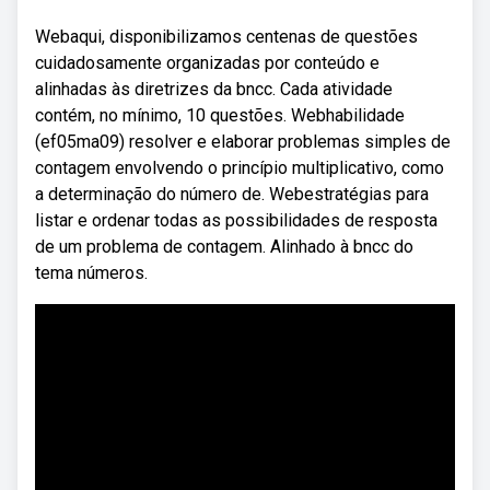
Webaqui, disponibilizamos centenas de questões
cuidadosamente organizadas por conteúdo e
alinhadas às diretrizes da bncc. Cada atividade
contém, no mínimo, 10 questões. Webhabilidade
(ef05ma09) resolver e elaborar problemas simples de
contagem envolvendo o princípio multiplicativo, como
a determinação do número de. Webestratégias para
listar e ordenar todas as possibilidades de resposta
de um problema de contagem. Alinhado à bncc do
tema números.