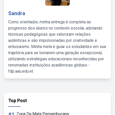
Sandra
Como orientador, minha entrega é completa ao
progresso dos alunos no contexto escolar, adotando
técnicas pedagógicas que valorizam relações
autênticas e são impulsionadas por criatividade e
entusiasmo. Minha meta é guiar os estudantes em sua
trajetória para se tornarem uma geração excepcional,
utilizando estratégias educacionais reconhecidas por
renomadas instituições acadêmicas globais -
fdp.aau.edu.et.
Top Post
#1
Zona Da Mata Pernambucana