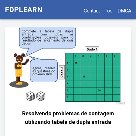
FDPLEARN
Contact
Tos
DMCA
Resolvendo problemas de contagem
utilizando tabela de dupla entrada