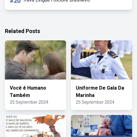
#20
Related Posts
Você é Humano
Uniforme De Gala Da
Também
Marinha
25 September 2024
25 September 2024