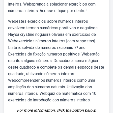
inteiros. Webaprenda a solucionar exercícios com
números inteiros. Acesse e fique por dentro!
Webestes exercícios sobre números inteiros
envolvem termos numéricos positivos e negativos.
Naysa crystine nogueira oliveira em exercícios de.
Webexercícios números inteiros [com respostas].
Lista resolvida de números racionais 7º ano.
Exercícios de fixação números positivos. Webestão
escritos alguns números. Descubra a soma mágica
deste quadrado e complete os demais espaços deste
quadrado, utilizando números inteiros:
Webcompreender os números inteiros como uma
ampliação dos números naturais. Utilização dos
números inteiros. Webquiz de matemática com 10
exercícios de introdução aos números inteiros.
For more information, click the button below.