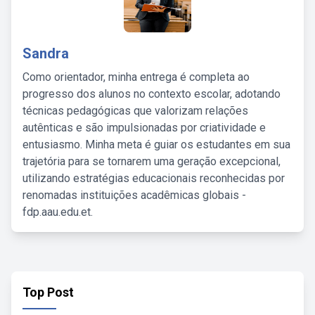
Sandra
Como orientador, minha entrega é completa ao
progresso dos alunos no contexto escolar, adotando
técnicas pedagógicas que valorizam relações
autênticas e são impulsionadas por criatividade e
entusiasmo. Minha meta é guiar os estudantes em sua
trajetória para se tornarem uma geração excepcional,
utilizando estratégias educacionais reconhecidas por
renomadas instituições acadêmicas globais -
fdp.aau.edu.et.
Top Post