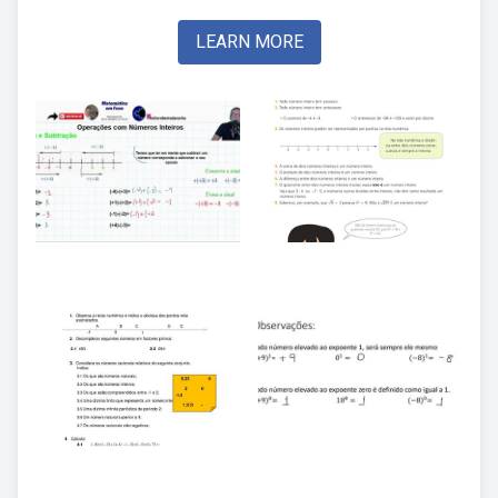
LEARN MORE