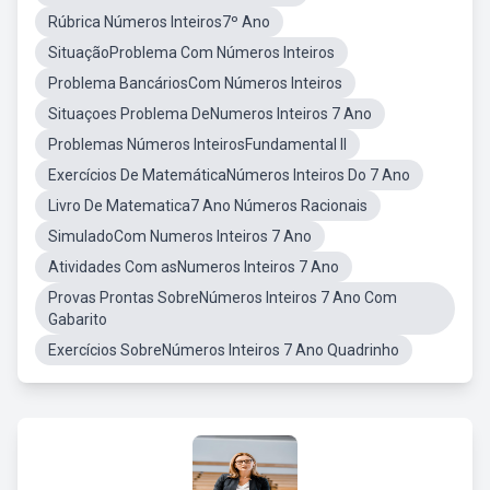
Rúbrica Números Inteiros7º Ano
SituaçãoProblema Com Números Inteiros
Problema BancáriosCom Números Inteiros
Situaçoes Problema DeNumeros Inteiros 7 Ano
Problemas Números InteirosFundamental II
Exercícios De MatemáticaNúmeros Inteiros Do 7 Ano
Livro De Matematica7 Ano Números Racionais
SimuladoCom Numeros Inteiros 7 Ano
Atividades Com asNumeros Inteiros 7 Ano
Provas Prontas SobreNúmeros Inteiros 7 Ano Com
Gabarito
Exercícios SobreNúmeros Inteiros 7 Ano Quadrinho