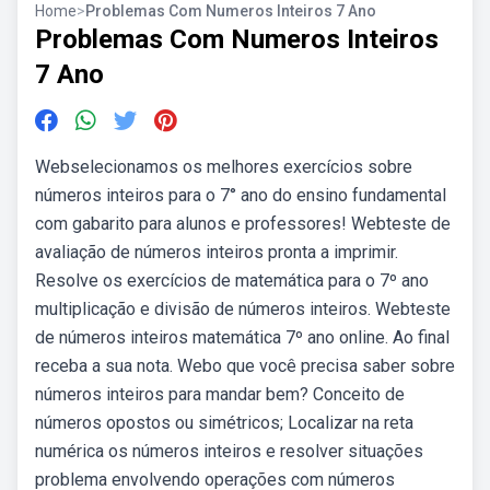
Home
>
Problemas Com Numeros Inteiros 7 Ano
Problemas Com Numeros Inteiros
7 Ano
Webselecionamos os melhores exercícios sobre
números inteiros para o 7° ano do ensino fundamental
com gabarito para alunos e professores! Webteste de
avaliação de números inteiros pronta a imprimir.
Resolve os exercícios de matemática para o 7º ano
multiplicação e divisão de números inteiros. Webteste
de números inteiros matemática 7º ano online. Ao final
receba a sua nota. Webo que você precisa saber sobre
números inteiros para mandar bem? Conceito de
números opostos ou simétricos; Localizar na reta
numérica os números inteiros e resolver situações
problema envolvendo operações com números