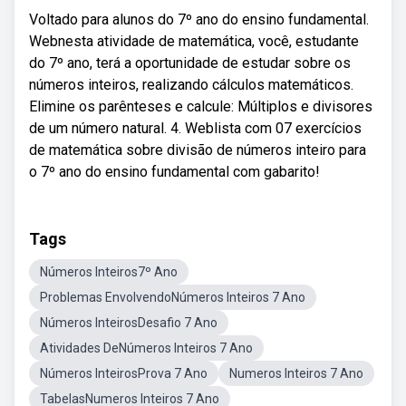
Voltado para alunos do 7º ano do ensino fundamental.
Webnesta atividade de matemática, você, estudante
do 7º ano, terá a oportunidade de estudar sobre os
números inteiros, realizando cálculos matemáticos.
Elimine os parênteses e calcule: Múltiplos e divisores
de um número natural. 4. Weblista com 07 exercícios
de matemática sobre divisão de números inteiro para
o 7º ano do ensino fundamental com gabarito!
Tags
Números Inteiros7º Ano
Problemas EnvolvendoNúmeros Inteiros 7 Ano
Números InteirosDesafio 7 Ano
Atividades DeNúmeros Inteiros 7 Ano
Números InteirosProva 7 Ano
Numeros Inteiros 7 Ano
TabelasNumeros Inteiros 7 Ano