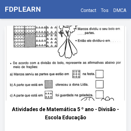
FDPLEARN
Contact
Tos
DMCA
Atividades de Matemática 5 º ano - Divisão -
Escola Educação