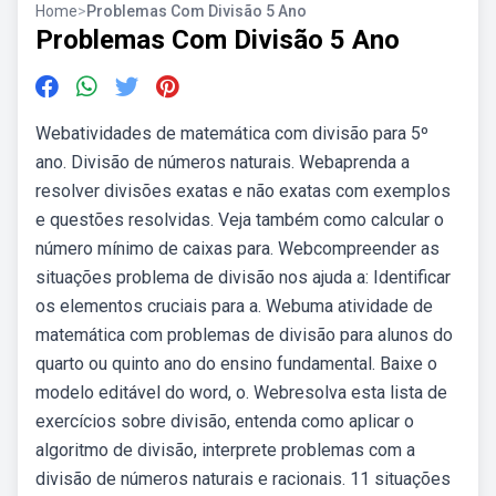
Home
>
Problemas Com Divisão 5 Ano
Problemas Com Divisão 5 Ano
Webatividades de matemática com divisão para 5º
ano. Divisão de números naturais. Webaprenda a
resolver divisões exatas e não exatas com exemplos
e questões resolvidas. Veja também como calcular o
número mínimo de caixas para. Webcompreender as
situações problema de divisão nos ajuda a: Identificar
os elementos cruciais para a. Webuma atividade de
matemática com problemas de divisão para alunos do
quarto ou quinto ano do ensino fundamental. Baixe o
modelo editável do word, o. Webresolva esta lista de
exercícios sobre divisão, entenda como aplicar o
algoritmo de divisão, interprete problemas com a
divisão de números naturais e racionais. 11 situações