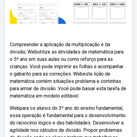
Compreender a aplicação da multiplicação e da
divisão; Webutilize as atividades de matemática para
o 5º ano em suas aulas ou como reforço para as
crianças. Você pode imprimir as folhas e acompanhar
o gabarito para as correções. Webesta lição de
matemática contém situações problema e continhas
para armar de divisão. Você pode baixar esta tarefa de
matemática em modelo editável.
Webpara os alunos do 3º ano do ensino fundamental,
essa operação é fundamental para o desenvolvimento
do raciocínio lógico e das habilidades. Desenvolver a
agilidade nos cálculos de divisão. Propor problemas