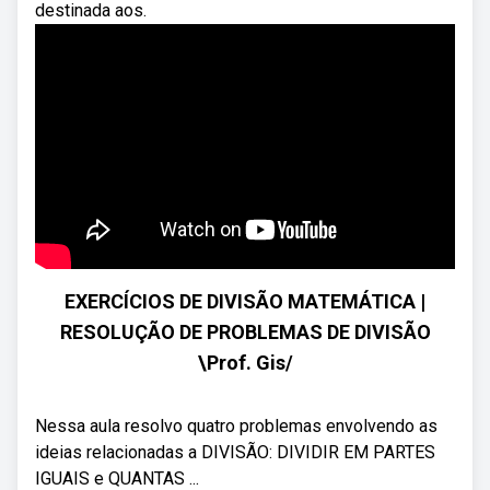
destinada aos.
EXERCÍCIOS DE DIVISÃO MATEMÁTICA |
RESOLUÇÃO DE PROBLEMAS DE DIVISÃO
\Prof. Gis/
Nessa aula resolvo quatro problemas envolvendo as
ideias relacionadas a DIVISÃO: DIVIDIR EM PARTES
IGUAIS e QUANTAS ...