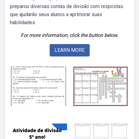
preparou diversas contas de divisão com respostas
que ajudarão seus alunos a aprimorar suas
habilidades.
For more information, click the button below.
LEARN MORE