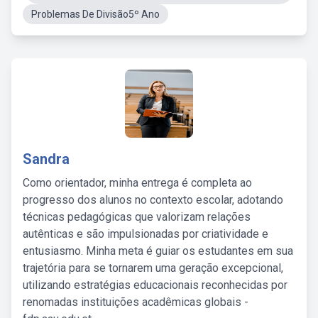
Problemas De Divisão5º Ano
Sandra
Como orientador, minha entrega é completa ao
progresso dos alunos no contexto escolar, adotando
técnicas pedagógicas que valorizam relações
autênticas e são impulsionadas por criatividade e
entusiasmo. Minha meta é guiar os estudantes em sua
trajetória para se tornarem uma geração excepcional,
utilizando estratégias educacionais reconhecidas por
renomadas instituições acadêmicas globais -