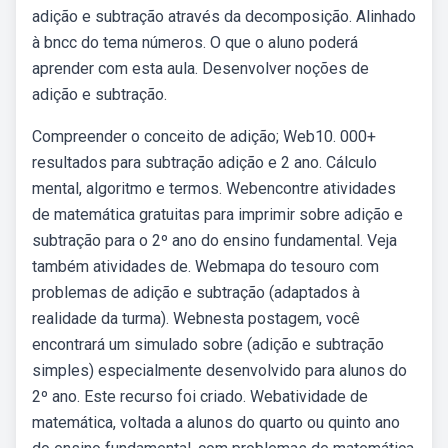
adição e subtração através da decomposição. Alinhado
à bncc do tema números. O que o aluno poderá
aprender com esta aula. Desenvolver noções de
adição e subtração.
Compreender o conceito de adição; Web10. 000+
resultados para subtração adição e 2 ano. Cálculo
mental, algoritmo e termos. Webencontre atividades
de matemática gratuitas para imprimir sobre adição e
subtração para o 2º ano do ensino fundamental. Veja
também atividades de. Webmapa do tesouro com
problemas de adição e subtração (adaptados à
realidade da turma). Webnesta postagem, você
encontrará um simulado sobre (adição e subtração
simples) especialmente desenvolvido para alunos do
2º ano. Este recurso foi criado. Webatividade de
matemática, voltada a alunos do quarto ou quinto ano