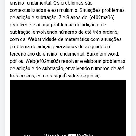
ensino fundamental. Os problemas são
contextualizados e estimulam o. Situações problemas
de adição e subtração. 7 e 8 anos de. (ef02ma06)
resolver e elaborar problemas de adição e de
subtração, envolvendo números de até três ordens,
com os. Webatividade de matemática com situações
problema de adição para alunos do segundo ou
terceiro ano do ensino fundamental. Baixe em word,
pdf ou. Web(ef02ma06) resolver e elaborar problemas
de adição e de subtração, envolvendo números de até
três ordens, com os significados de juntar,.