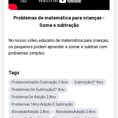
Problemas de matemática para crianças -
Soma e subtração
No nosso vídeo educatio de matemática para crianças,
os pequenos podem aprender a somar e subtrair com
problemas simples.
Tags
ProbleminhasDe Subtração 2 Ano
Subtração2º Ano
Problemas De Subtração2º Ano
Problema De Adição 2 Ano
Problemas 1Ano Adição E Subtração
AtividadeAdição 2 Ano
AtividadesAdição 2 Ano