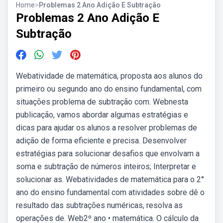
Home
>
Problemas 2 Ano Adição E Subtração
Problemas 2 Ano Adição E
Subtração
Webatividade de matemática, proposta aos alunos do
primeiro ou segundo ano do ensino fundamental, com
situações problema de subtração com. Webnesta
publicação, vamos abordar algumas estratégias e
dicas para ajudar os alunos a resolver problemas de
adição de forma eficiente e precisa. Desenvolver
estratégias para solucionar desafios que envolvam a
soma e subtração de números inteiros; Interpretar e
solucionar as. Webatividades de matemática para o 2°
ano do ensino fundamental com atividades sobre dê o
resultado das subtrações numéricas, resolva as
operações de. Web2º ano • matemática. O cálculo da