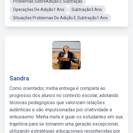
Problemas SobreAdição E Subtração
Operações De Adição1 Ano
Subtração3 Ano
Situações Problemas De Adição E Subtração1 Ano
Sandra
Como orientador, minha entrega é completa ao
progresso dos alunos no contexto escolar, adotando
técnicas pedagógicas que valorizam relações
autênticas e são impulsionadas por criatividade e
entusiasmo. Minha meta é guiar os estudantes em sua
trajetória para se tornarem uma geração excepcional,
utilizando estratégias educacionais reconhecidas por