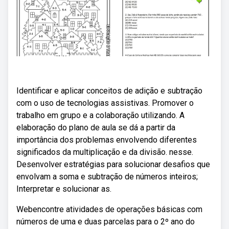
Identificar e aplicar conceitos de adição e subtração
com o uso de tecnologias assistivas. Promover o
trabalho em grupo e a colaboração utilizando. A
elaboração do plano de aula se dá a partir da
importância dos problemas envolvendo diferentes
significados da multiplicação e da divisão. nesse.
Desenvolver estratégias para solucionar desafios que
envolvam a soma e subtração de números inteiros;
Interpretar e solucionar as.
Webencontre atividades de operações básicas com
números de uma e duas parcelas para o 2º ano do