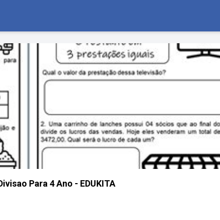
ivisao Para 4 Ano - EDUKITA