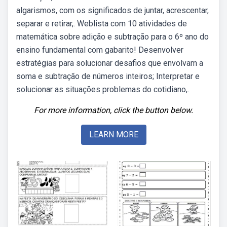
algarismos, com os significados de juntar, acrescentar,
separar e retirar,. Weblista com 10 atividades de
matemática sobre adição e subtração para o 6º ano do
ensino fundamental com gabarito! Desenvolver
estratégias para solucionar desafios que envolvam a
soma e subtração de números inteiros; Interpretar e
solucionar as situações problemas do cotidiano,.
For more information, click the button below.
LEARN MORE