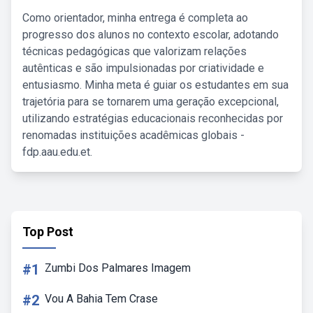
Como orientador, minha entrega é completa ao
progresso dos alunos no contexto escolar, adotando
técnicas pedagógicas que valorizam relações
autênticas e são impulsionadas por criatividade e
entusiasmo. Minha meta é guiar os estudantes em sua
trajetória para se tornarem uma geração excepcional,
utilizando estratégias educacionais reconhecidas por
renomadas instituições acadêmicas globais -
fdp.aau.edu.et.
Top Post
#1
Zumbi Dos Palmares Imagem
#2
Vou A Bahia Tem Crase