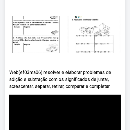
Web(ef03ma06) resolver e elaborar problemas de
adição e subtração com os significados de juntar,
acrescentar, separar, retirar, comparar e completar.