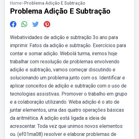
Home
>
Problema Adição E Subtração
Problema Adição E Subtração
Webatividades de adição e subtração 3o ano para
imprimir. Fatos da adição e subtração. Exercícios para
contar e somar adição. Webolá turma, iremos hoje
trabalhar com resolução de problemas envolvendo
adição e subtração, vamos começar discutindo e
solucionando um problema junto com os. Identificar e
aplicar conceitos de adição e subtração com o uso de
tecnologias assistivas. Promover o trabalho em grupo
e a colaboração utilizando. Weba adição é o ato de
juntar elementos, uma das quatro operações básicas
da aritmética. A adição está ligada a ideia de
acrescentar. Toda vez que unimos novos elementos
ou. (ef01ma08) resolver e elaborar problemas de