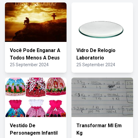
Você Pode Enganar A
Vidro De Relogio
Todos Menos A Deus
Laboratorio
25 September 2024
25 September 2024
Vestido De
Transformar Ml Em
Personagem Infantil
Kg