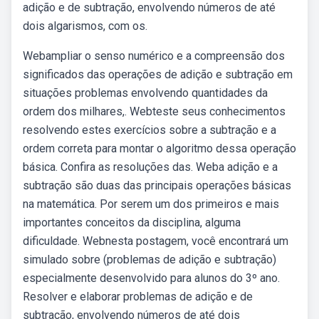
adição e de subtração, envolvendo números de até
dois algarismos, com os.
Webampliar o senso numérico e a compreensão dos
significados das operações de adição e subtração em
situações problemas envolvendo quantidades da
ordem dos milhares,. Webteste seus conhecimentos
resolvendo estes exercícios sobre a subtração e a
ordem correta para montar o algoritmo dessa operação
básica. Confira as resoluções das. Weba adição e a
subtração são duas das principais operações básicas
na matemática. Por serem um dos primeiros e mais
importantes conceitos da disciplina, alguma
dificuldade. Webnesta postagem, você encontrará um
simulado sobre (problemas de adição e subtração)
especialmente desenvolvido para alunos do 3º ano.
Resolver e elaborar problemas de adição e de
subtração, envolvendo números de até dois