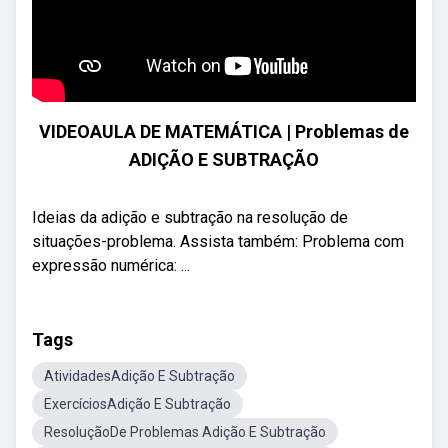
VIDEOAULA DE MATEMÁTICA | Problemas de
ADIÇÃO E SUBTRAÇÃO
Ideias da adição e subtração na resolução de
situações-problema. Assista também: Problema com
expressão numérica: ...
Tags
AtividadesAdição E Subtração
ExercíciosAdição E Subtração
ResoluçãoDe Problemas Adição E Subtração