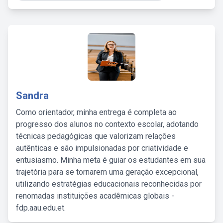
Sandra
Como orientador, minha entrega é completa ao
progresso dos alunos no contexto escolar, adotando
técnicas pedagógicas que valorizam relações
autênticas e são impulsionadas por criatividade e
entusiasmo. Minha meta é guiar os estudantes em sua
trajetória para se tornarem uma geração excepcional,
utilizando estratégias educacionais reconhecidas por
renomadas instituições acadêmicas globais -
fdp.aau.edu.et.