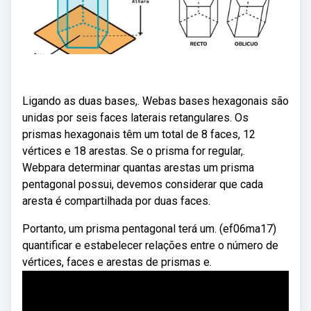
Ligando as duas bases,. Webas bases hexagonais são
unidas por seis faces laterais retangulares. Os
prismas hexagonais têm um total de 8 faces, 12
vértices e 18 arestas. Se o prisma for regular,.
Webpara determinar quantas arestas um prisma
pentagonal possui, devemos considerar que cada
aresta é compartilhada por duas faces.
Portanto, um prisma pentagonal terá um. (ef06ma17)
quantificar e estabelecer relações entre o número de
vértices, faces e arestas de prismas e.