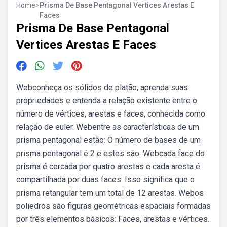
Home
>
Prisma De Base Pentagonal Vertices Arestas E
Faces
Prisma De Base Pentagonal
Vertices Arestas E Faces
Webconheça os sólidos de platão, aprenda suas
propriedades e entenda a relação existente entre o
número de vértices, arestas e faces, conhecida como
relação de euler. Webentre as características de um
prisma pentagonal estão: O número de bases de um
prisma pentagonal é 2 e estes são. Webcada face do
prisma é cercada por quatro arestas e cada aresta é
compartilhada por duas faces. Isso significa que o
prisma retangular tem um total de 12 arestas. Webos
poliedros são figuras geométricas espaciais formadas
por três elementos básicos: Faces, arestas e vértices.