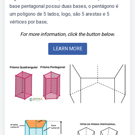
base pentagonal possui duas bases, o pentágono é
um polígono de 5 lados, logo, são 5 arestas e 5
vértices por base;
For more information, click the button below.
LEARN MORE