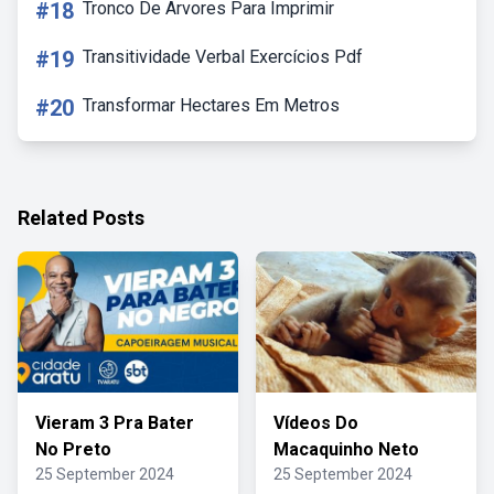
#18
Tronco De Arvores Para Imprimir
#19
Transitividade Verbal Exercícios Pdf
#20
Transformar Hectares Em Metros
Related Posts
Vieram 3 Pra Bater
Vídeos Do
No Preto
Macaquinho Neto
25 September 2024
25 September 2024