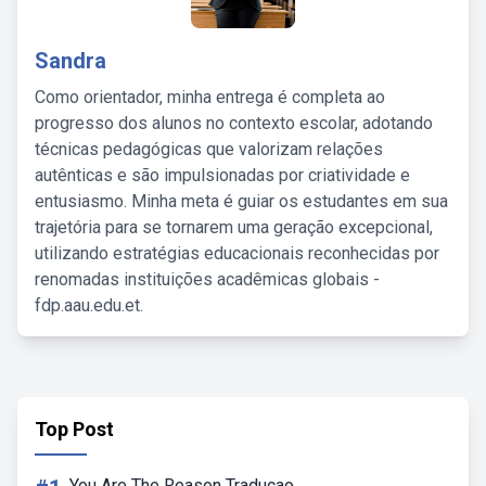
Sandra
Como orientador, minha entrega é completa ao
progresso dos alunos no contexto escolar, adotando
técnicas pedagógicas que valorizam relações
autênticas e são impulsionadas por criatividade e
entusiasmo. Minha meta é guiar os estudantes em sua
trajetória para se tornarem uma geração excepcional,
utilizando estratégias educacionais reconhecidas por
renomadas instituições acadêmicas globais -
fdp.aau.edu.et.
Top Post
You Are The Reason Traducao