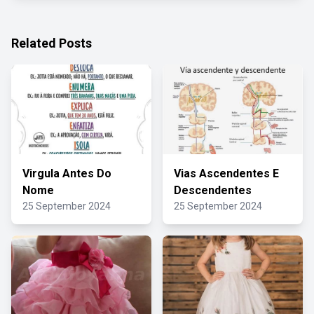
Related Posts
Virgula Antes Do
Vias Ascendentes E
Nome
Descendentes
25 September 2024
25 September 2024