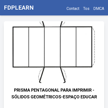
FDPLEARN
Contact
Tos
DMCA
PRISMA PENTAGONAL PARA IMPRIMIR -
SÓLIDOS GEOMÉTRICOS-ESPAÇO EDUCAR