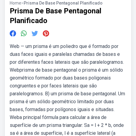
Home
>
Prisma De Base Pentagonal Planificado
Prisma De Base Pentagonal
Planificado
Web — um prisma é um poliedro que é formado por
duas faces iguais e paralelas chamadas de bases e
por diferentes faces laterais que são paralelogramos.
Webprisma de base pentagonal o prisma é um sólido
geométrico formado por duas bases poligonais
congruentes e por faces laterais que são
paralelogramos. B) um prisma de base pentagonal. Um
prisma é um sólido geométrico limitado por duas
bases, formadas por polígonos iguais e situadas.
Weba principal fórmula para calcular a área de
superfície de um prisma triangular: Sa = l + 2 * b, onde
sa é a área de superfície, l é a superfície lateral (a