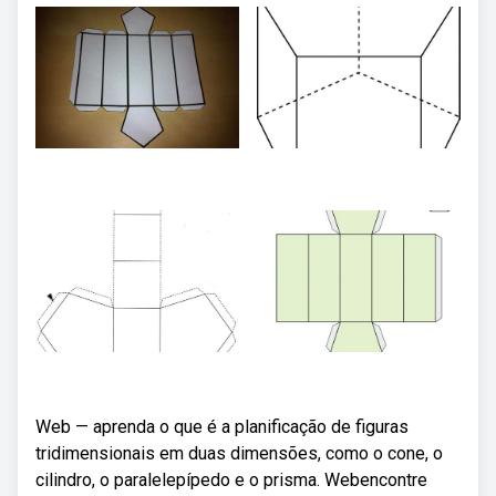
Web — aprenda o que é a planificação de figuras
tridimensionais em duas dimensões, como o cone, o
cilindro, o paralelepípedo e o prisma. Webencontre