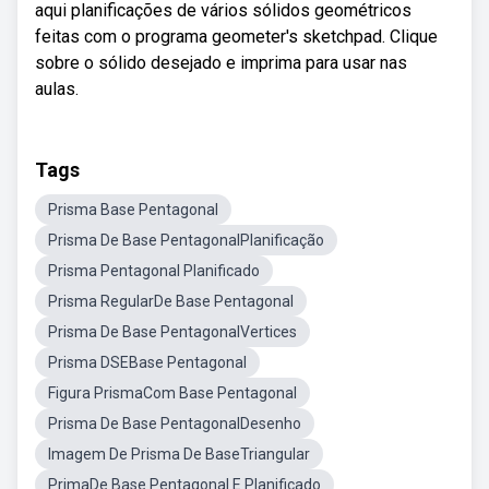
aqui planificações de vários sólidos geométricos
feitas com o programa geometer's sketchpad. Clique
sobre o sólido desejado e imprima para usar nas
aulas.
Tags
Prisma Base Pentagonal
Prisma De Base PentagonalPlanificação
Prisma Pentagonal Planificado
Prisma RegularDe Base Pentagonal
Prisma De Base PentagonalVertices
Prisma DSEBase Pentagonal
Figura PrismaCom Base Pentagonal
Prisma De Base PentagonalDesenho
Imagem De Prisma De BaseTriangular
PrimaDe Base Pentagonal E Planificado