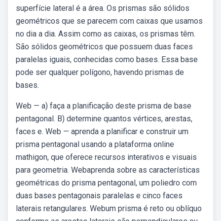
superfície lateral é a área. Os prismas são sólidos
geométricos que se parecem com caixas que usamos
no dia a dia. Assim como as caixas, os prismas têm.
São sólidos geométricos que possuem duas faces
paralelas iguais, conhecidas como bases. Essa base
pode ser qualquer polígono, havendo prismas de
bases.
Web — a) faça a planificação deste prisma de base
pentagonal. B) determine quantos vértices, arestas,
faces e. Web — aprenda a planificar e construir um
prisma pentagonal usando a plataforma online
mathigon, que oferece recursos interativos e visuais
para geometria. Webaprenda sobre as características
geométricas do prisma pentagonal, um poliedro com
duas bases pentagonais paralelas e cinco faces
laterais retangulares. Webum prisma é reto ou oblíquo