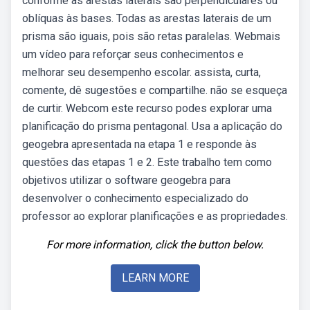
conforme as arestas laterais são perpendiculares ou
oblíquas às bases. Todas as arestas laterais de um
prisma são iguais, pois são retas paralelas. Webmais
um vídeo para reforçar seus conhecimentos e
melhorar seu desempenho escolar. assista, curta,
comente, dê sugestões e compartilhe. não se esqueça
de curtir. Webcom este recurso podes explorar uma
planificação do prisma pentagonal. Usa a aplicação do
geogebra apresentada na etapa 1 e responde às
questões das etapas 1 e 2. Este trabalho tem como
objetivos utilizar o software geogebra para
desenvolver o conhecimento especializado do
professor ao explorar planificações e as propriedades.
For more information, click the button below.
LEARN MORE