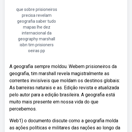
que sobre prisioneiros
precisa revelam
geografia saber tudo
mapas lhe dez
internacional da
geography marshall
isbn tim prisioners
oeiras pp
A geografia sempre moldou. Webem prisioneiros da
geografia, tim marshall revela magistralmente as
correntes invisíveis que moldam os destinos globais:
As barreiras naturais e as. Edição revista e atualizada
pelo autor para a edição brasileira. A geografia está
muito mais presente em nossa vida do que
percebemos.
Web1) o documento discute como a geografia molda
as ações políticas e militares das nações ao longo da