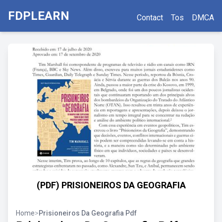
FDPLEARN
Contact
Tos
DMCA
(PDF) PRISIONEIROS DA GEOGRAFIA
Home
>
Prisioneiros Da Geografia Pdf