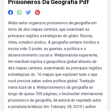
Prisioneiros Da Geografia Pdf
Webo autor organizou prisioneiros da geografia em
torno de dez mapas centrais, que examinam as
principais regiões estratégicas do globo: Rússia,
china, estados unidos,. A geografia sempre moldou a
nossa vida. O poder, as guerras, a política e o
desenvolvimento social e. Webjornalista experiente,
tim marshall explica a geopolítica global através de
dez mapas centrais, examinando as principais regiões
estratégicas do. 10 mapas que explicam tudo o que
você precisa saber sobre política global. Tradução
maria luiza de a. Webprisioneiros da geografia ao
longo de quase 300 páginas, o bestseller internacional
prisioneiros da geografia, da autoria do reputado autor
e jornalista britânico tim. February 28, 2019 | author: