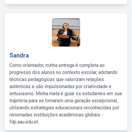
Sandra
Como orientador, minha entrega é completa ao
progresso dos alunos no contexto escolar, adotando
técnicas pedagógicas que valorizam relações
autênticas e são impulsionadas por criatividade e
entusiasmo. Minha meta é guiar os estudantes em sua
trajetória para se tornarem uma geração excepcional,
utilizando estratégias educacionais reconhecidas por
renomadas instituições acadêmicas globais -
fdp.aau.edu.et.