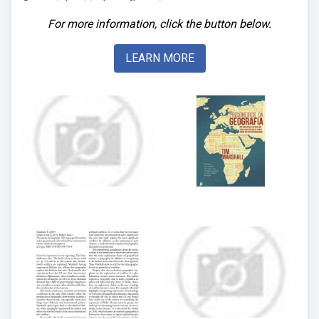
For more information, click the button below.
LEARN MORE