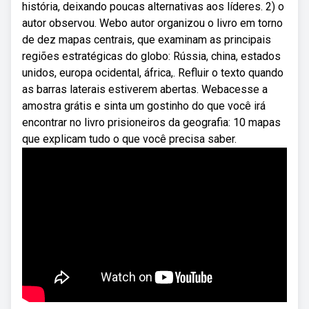
história, deixando poucas alternativas aos líderes. 2) o
autor observou. Webo autor organizou o livro em torno
de dez mapas centrais, que examinam as principais
regiões estratégicas do globo: Rússia, china, estados
unidos, europa ocidental, áfrica,. Refluir o texto quando
as barras laterais estiverem abertas. Webacesse a
amostra grátis e sinta um gostinho do que você irá
encontrar no livro prisioneiros da geografia: 10 mapas
que explicam tudo o que você precisa saber.