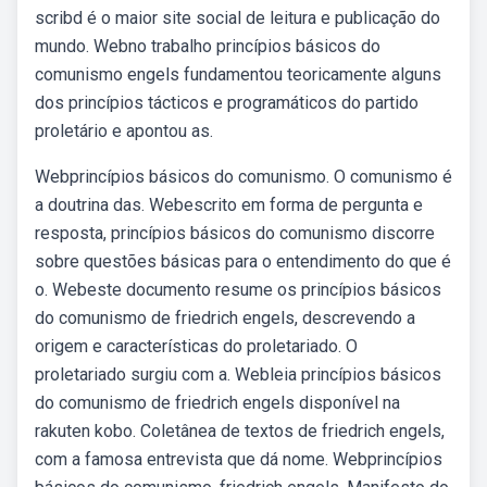
scribd é o maior site social de leitura e publicação do
mundo. Webno trabalho princípios básicos do
comunismo engels fundamentou teoricamente alguns
dos princípios tácticos e programáticos do partido
proletário e apontou as.
Webprincípios básicos do comunismo. O comunismo é
a doutrina das. Webescrito em forma de pergunta e
resposta, princípios básicos do comunismo discorre
sobre questões básicas para o entendimento do que é
o. Webeste documento resume os princípios básicos
do comunismo de friedrich engels, descrevendo a
origem e características do proletariado. O
proletariado surgiu com a. Webleia princípios básicos
do comunismo de friedrich engels disponível na
rakuten kobo. Coletânea de textos de friedrich engels,
com a famosa entrevista que dá nome. Webprincípios