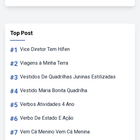
Top Post
#1
Vice Diretor Tem Hífen
#2
Viagens à Minha Terra
#3
Vestidos De Quadrilhas Juninas Estilizadas
#4
Vestido Maria Bonita Quadrilha
#5
Verbos Atividades 4 Ano
#6
Verbo De Estado E Ação
#7
Vem Cá Menino Vem Cá Menina