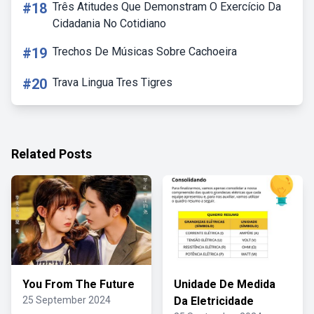
#18
Três Atitudes Que Demonstram O Exercício Da
Cidadania No Cotidiano
#19
Trechos De Músicas Sobre Cachoeira
#20
Trava Lingua Tres Tigres
Related Posts
You From The Future
Unidade De Medida
25 September 2024
Da Eletricidade