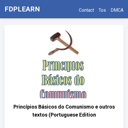
FDPLEARN
Contact
Tos
DMCA
Princípios Básicos do Comunismo e outros
textos (Portuguese Edition