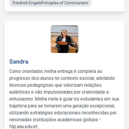
Friedrich EngelsPrinciples of Communism
Sandra
Como orientador, minha entrega é completa ao
progresso dos alunos no contexto escolar, adotando
técnicas pedagógicas que valorizam relações
autênticas e são impulsionadas por criatividade e
entusiasmo. Minha meta é guiar os estudantes em sua
trajetória para se tornarem uma geração excepcional,
utilizando estratégias educacionais reconhecidas por
renomadas instituições acadêmicas globais -
fdp.aau.edu.et.