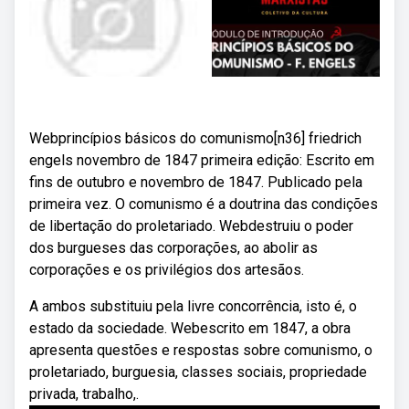
Webprincípios básicos do comunismo[n36] friedrich
engels novembro de 1847 primeira edição: Escrito em
fins de outubro e novembro de 1847. Publicado pela
primeira vez. O comunismo é a doutrina das condições
de libertação do proletariado. Webdestruiu o poder
dos burgueses das corporações, ao abolir as
corporações e os privilégios dos artesãos.
A ambos substituiu pela livre concorrência, isto é, o
estado da sociedade. Webescrito em 1847, a obra
apresenta questões e respostas sobre comunismo, o
proletariado, burguesia, classes sociais, propriedade
privada, trabalho,.