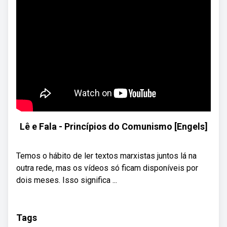
Lê e Fala - Princípios do Comunismo [Engels]
Temos o hábito de ler textos marxistas juntos lá na
outra rede, mas os vídeos só ficam disponíveis por
dois meses. Isso significa ...
Tags