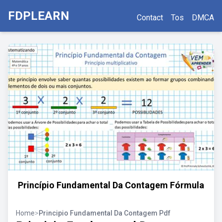
FDPLEARN
Contact
Tos
DMCA
Princípio Fundamental Da Contagem Fórmula
Home
>
Principio Fundamental Da Contagem Pdf