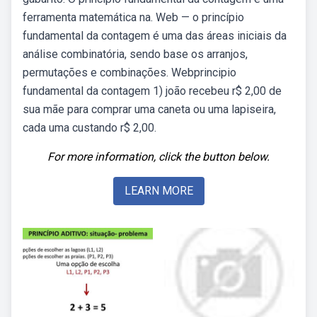
ferramenta matemática na. Web — o princípio
fundamental da contagem é uma das áreas iniciais da
análise combinatória, sendo base os arranjos,
permutações e combinações. Webprincipio
fundamental da contagem 1) joão recebeu r$ 2,00 de
sua mãe para comprar uma caneta ou uma lapiseira,
cada uma custando r$ 2,00.
For more information, click the button below.
LEARN MORE