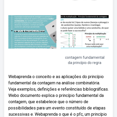
contagem fundamental
da princípio do regra
Webaprenda o conceito e as aplicações do princípio
fundamental da contagem na análise combinatória.
Veja exemplos, definições e referências bibliográficas.
Webo documento explica o princípio fundamental da
contagem, que estabelece que o número de
possibilidades para um evento constituído de etapas
sucessivas e. Webaprenda o que é o pfc, um princípio