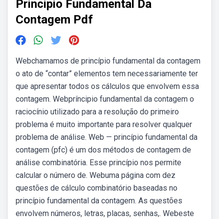
Principio Fundamental Da
Contagem Pdf
Webchamamos de princípio fundamental da contagem
o ato de “contar” elementos tem necessariamente ter
que apresentar todos os cálculos que envolvem essa
contagem. Webpríncipio fundamental da contagem o
raciocínio utilizado para a resolução do primeiro
problema é muito importante para resolver qualquer
problema de análise. Web — princípio fundamental da
contagem (pfc) é um dos métodos de contagem de
análise combinatória. Esse princípio nos permite
calcular o número de. Webuma página com dez
questões de cálculo combinatório baseadas no
princípio fundamental da contagem. As questões
envolvem números, letras, placas, senhas,. Webeste