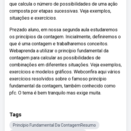
que calcula o número de possibilidades de uma ação
composta por etapas sucessivas. Veja exemplos,
situações e exercícios.
Prezado aluno, em nossa segunda aula estudaremos
os princípios da contagem. Inicialmente, definiremos o
que é uma contagem e trabalharemos conceitos.
Webaprenda a utilizar o princípio fundamental da
contagem para calcular as possibilidades de
combinações em diferentes situações. Veja exemplos,
exercícios e modelos gráficos. Webconfira aqui vários
exercícios resolvidos sobre o famoso princípio
fundamental da contagem, também conhecido como
pfc. O tema é bem tranquilo mas exige muita.
Tags
Princípio Fundamental Da ContagemResumo