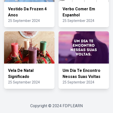
Vestido Da Frozen 4
Verbo Comer Em
Anos
Espanhol
25 September 2024
25 September 2024
Vela De Natal
Um Dia Te Encontro
Significado
Nessas Suas Voltas
25 September 2024
25 September 2024
Copyright © 2024
FDPLEARN