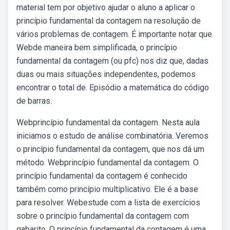
material tem por objetivo ajudar o aluno a aplicar o
princípio fundamental da contagem na resolução de
vários problemas de contagem. É importante notar que.
Webde maneira bem simplificada, o princípio
fundamental da contagem (ou pfc) nos diz que, dadas
duas ou mais situações independentes, podemos
encontrar o total de. Episódio a matemática do código
de barras.
Webprincípio fundamental da contagem. Nesta aula
iniciamos o estudo de análise combinatória. Veremos
o princípio fundamental da contagem, que nos dá um
método. Webprincípio fundamental da contagem. O
princípio fundamental da contagem é conhecido
também como princípio multiplicativo. Ele é a base
para resolver. Webestude com a lista de exercícios
sobre o princípio fundamental da contagem com
gabarito. O princípio fundamental da contagem é uma