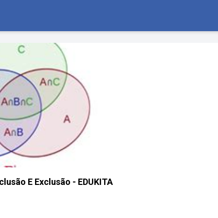
nclusão E Exclusão - EDUKITA