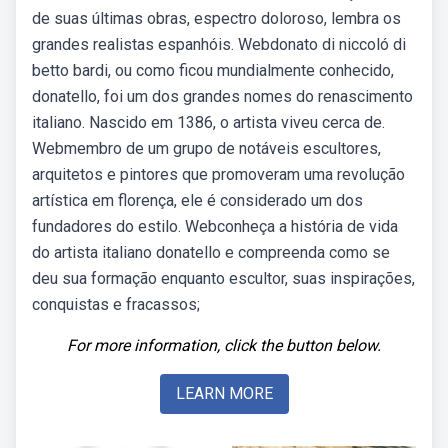
de suas últimas obras, espectro doloroso, lembra os
grandes realistas espanhóis. Webdonato di niccoló di
betto bardi, ou como ficou mundialmente conhecido,
donatello, foi um dos grandes nomes do renascimento
italiano. Nascido em 1386, o artista viveu cerca de.
Webmembro de um grupo de notáveis escultores,
arquitetos e pintores que promoveram uma revolução
artística em florença, ele é considerado um dos
fundadores do estilo. Webconheça a história de vida
do artista italiano donatello e compreenda como se
deu sua formação enquanto escultor, suas inspirações,
conquistas e fracassos;
For more information, click the button below.
LEARN MORE