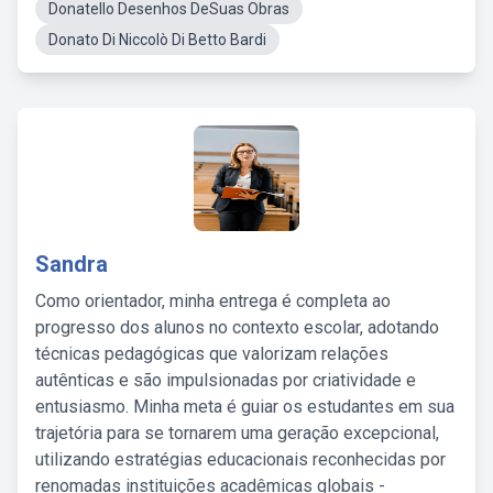
Donatello Desenhos DeSuas Obras
Donato Di Niccolò Di Betto Bardi
Sandra
Como orientador, minha entrega é completa ao
progresso dos alunos no contexto escolar, adotando
técnicas pedagógicas que valorizam relações
autênticas e são impulsionadas por criatividade e
entusiasmo. Minha meta é guiar os estudantes em sua
trajetória para se tornarem uma geração excepcional,
utilizando estratégias educacionais reconhecidas por
renomadas instituições acadêmicas globais -