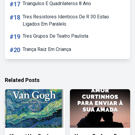
#17
Triangulos E Quadrilateros 8 Ano
#18
Tres Resistores Identicos De R 30 Estao
Ligados Em Paralelo
#19
Tres Grupos De Teatro Paulista
#20
Trança Raiz Em Criança
Related Posts