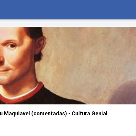
au Maquiavel (comentadas) - Cultura Genial