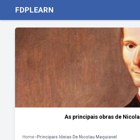
FDPLEARN
As principais obras de Nicol
Home
>
Principais Ideias De Nicolau Maquiavel