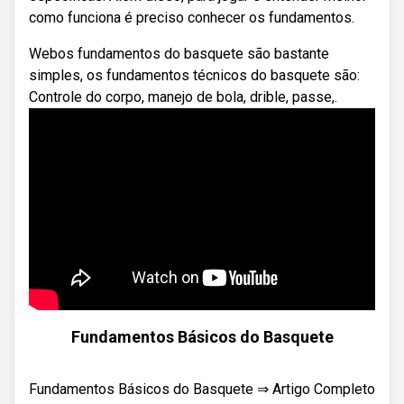
como funciona é preciso conhecer os fundamentos.
Webos fundamentos do basquete são bastante
simples, os fundamentos técnicos do basquete são:
Controle do corpo, manejo de bola, drible, passe,.
Fundamentos Básicos do Basquete
Fundamentos Básicos do Basquete ⇒ Artigo Completo