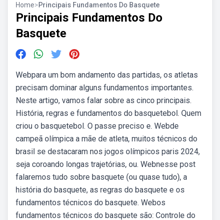
Home
>
Principais Fundamentos Do Basquete
Principais Fundamentos Do
Basquete
Webpara um bom andamento das partidas, os atletas
precisam dominar alguns fundamentos importantes.
Neste artigo, vamos falar sobre as cinco principais.
História, regras e fundamentos do basquetebol. Quem
criou o basquetebol. O passe preciso e. Webde
campeã olímpica a mãe de atleta, muitos técnicos do
brasil se destacaram nos jogos olímpicos paris 2024,
seja coroando longas trajetórias, ou. Webnesse post
falaremos tudo sobre basquete (ou quase tudo), a
história do basquete, as regras do basquete e os
fundamentos técnicos do basquete. Webos
fundamentos técnicos do basquete são: Controle do