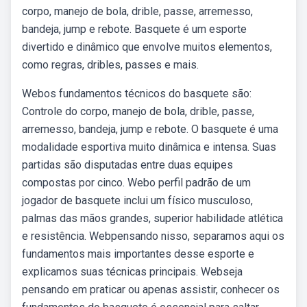
corpo, manejo de bola, drible, passe, arremesso,
bandeja, jump e rebote. Basquete é um esporte
divertido e dinâmico que envolve muitos elementos,
como regras, dribles, passes e mais.
Webos fundamentos técnicos do basquete são:
Controle do corpo, manejo de bola, drible, passe,
arremesso, bandeja, jump e rebote. O basquete é uma
modalidade esportiva muito dinâmica e intensa. Suas
partidas são disputadas entre duas equipes
compostas por cinco. Webo perfil padrão de um
jogador de basquete inclui um físico musculoso,
palmas das mãos grandes, superior habilidade atlética
e resistência. Webpensando nisso, separamos aqui os
fundamentos mais importantes desse esporte e
explicamos suas técnicas principais. Webseja
pensando em praticar ou apenas assistir, conhecer os