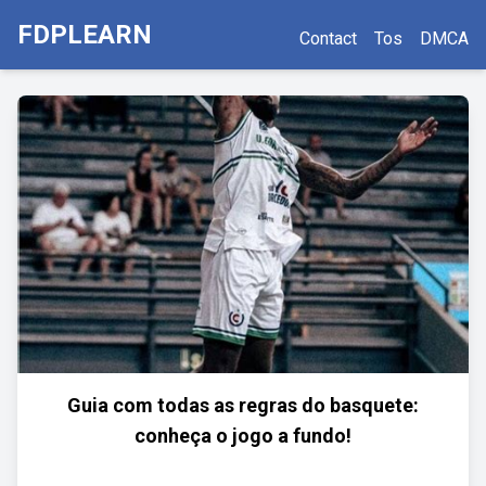
FDPLEARN
Contact
Tos
DMCA
Guia com todas as regras do basquete:
conheça o jogo a fundo!