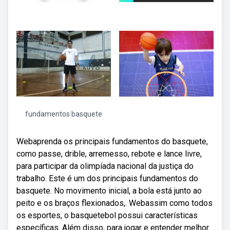
fundamentos basquete
Webaprenda os principais fundamentos do basquete,
como passe, drible, arremesso, rebote e lance livre,
para participar da olimpíada nacional da justiça do
trabalho. Este é um dos principais fundamentos do
basquete. No movimento inicial, a bola está junto ao
peito e os braços flexionados,. Webassim como todos
os esportes, o basquetebol possui características
específicas. Além disso, para jogar e entender melhor