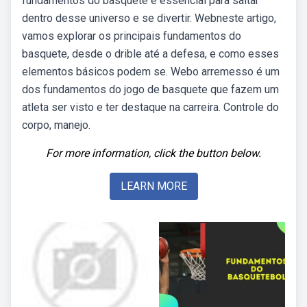
fundamentos do basquete é essencial para saltar
dentro desse universo e se divertir. Webneste artigo,
vamos explorar os principais fundamentos do
basquete, desde o drible até a defesa, e como esses
elementos básicos podem se. Webo arremesso é um
dos fundamentos do jogo de basquete que fazem um
atleta ser visto e ter destaque na carreira. Controle do
corpo, manejo.
For more information, click the button below.
LEARN MORE