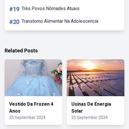
#19
Três Povos Nômades Atuais
#20
Transtorno Alimentar Na Adolescencia
Related Posts
Vestido Da Frozen 4
Usinas De Energia
Anos
Solar
25 September 2024
25 September 2024