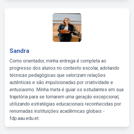
Sandra
Como orientador, minha entrega é completa ao
progresso dos alunos no contexto escolar, adotando
técnicas pedagógicas que valorizam relações
autênticas e são impulsionadas por criatividade e
entusiasmo. Minha meta é guiar os estudantes em sua
trajetória para se tornarem uma geração excepcional,
utilizando estratégias educacionais reconhecidas por
renomadas instituições acadêmicas globais -
fdp.aau.edu.et.