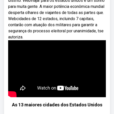
distrito. Webviajar para os estados unidos é um sonho
para muita gente. A maior potência econômica mundial
desperta olhares de viajantes de todas as partes que.
Webcidades de 12 estados, incluindo 7 capitais,
contarão com atuação dos militares para garantir a
segurança do processo eleitoral por unanimidade, tse
autoriza.
As 13 maiores cidades dos Estados Unidos