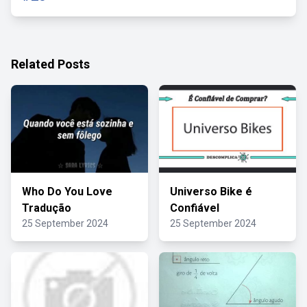
Related Posts
Who Do You Love
Universo Bike é
Tradução
Confiável
25 September 2024
25 September 2024