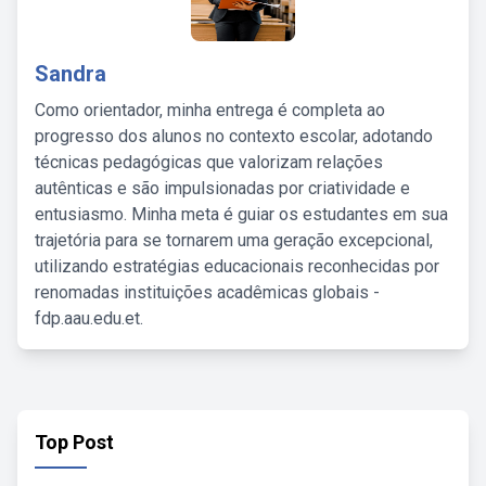
Sandra
Como orientador, minha entrega é completa ao
progresso dos alunos no contexto escolar, adotando
técnicas pedagógicas que valorizam relações
autênticas e são impulsionadas por criatividade e
entusiasmo. Minha meta é guiar os estudantes em sua
trajetória para se tornarem uma geração excepcional,
utilizando estratégias educacionais reconhecidas por
renomadas instituições acadêmicas globais -
fdp.aau.edu.et.
Top Post