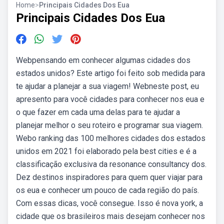
Home
>
Principais Cidades Dos Eua
Principais Cidades Dos Eua
Webpensando em conhecer algumas cidades dos
estados unidos? Este artigo foi feito sob medida para
te ajudar a planejar a sua viagem! Webneste post, eu
apresento para você cidades para conhecer nos eua e
o que fazer em cada uma delas para te ajudar a
planejar melhor o seu roteiro e programar sua viagem.
Webo ranking das 100 melhores cidades dos estados
unidos em 2021 foi elaborado pela best cities e é a
classificação exclusiva da resonance consultancy dos.
Dez destinos inspiradores para quem quer viajar para
os eua e conhecer um pouco de cada região do país.
Com essas dicas, você consegue. Isso é nova york, a
cidade que os brasileiros mais desejam conhecer nos