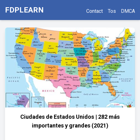
FDPLEARN
Contact
Tos
DMCA
Ciudades de Estados Unidos | 282 más
importantes y grandes (2021)