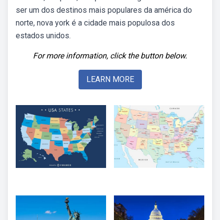
ser um dos destinos mais populares da américa do
norte, nova york é a cidade mais populosa dos
estados unidos.
For more information, click the button below.
LEARN MORE