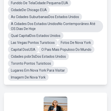
Funddo De TelaCidade Pequena EUA
CidadeDe Chicago EUA
As Cidades SuburbanasDos Estados Unidos
A Cidades Dos Estados UnidosNo Contemporâneo Até
OS Dias De Hoje
Qual CapitalDos Estados Unidos
Las Vegas Pontos Turisticos
Fotos De Nova York
Capital DosUSA
O Pais Mais Populoso Do Mundo
Cidades pobr3sDos Estados Unidos
Toronto Pontos Turisticos
Lugares Em Nova York Para Visitar
Imagem De Nova York