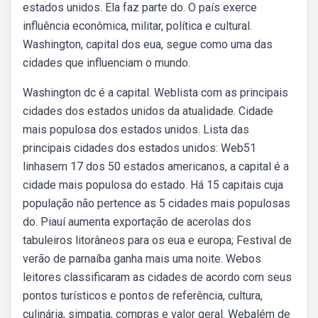
estados unidos. Ela faz parte do. O país exerce
influência econômica, militar, política e cultural.
Washington, capital dos eua, segue como uma das
cidades que influenciam o mundo.
Washington dc é a capital. Weblista com as principais
cidades dos estados unidos da atualidade. Cidade
mais populosa dos estados unidos. Lista das
principais cidades dos estados unidos: Web51
linhasem 17 dos 50 estados americanos, a capital é a
cidade mais populosa do estado. Há 15 capitais cuja
população não pertence as 5 cidades mais populosas
do. Piauí aumenta exportação de acerolas dos
tabuleiros litorâneos para os eua e europa; Festival de
verão de parnaíba ganha mais uma noite. Webos
leitores classificaram as cidades de acordo com seus
pontos turísticos e pontos de referência, cultura,
culinária, simpatia, compras e valor geral. Webalém de