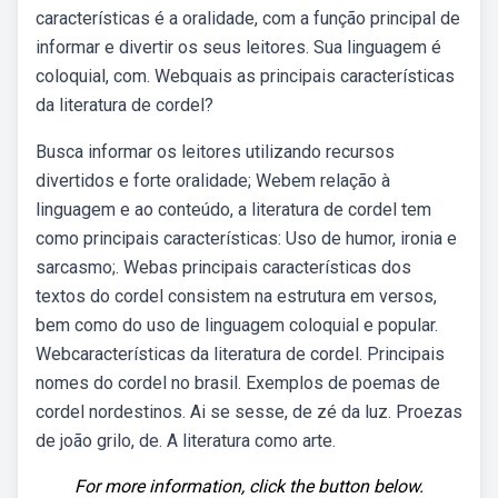
características é a oralidade, com a função principal de
informar e divertir os seus leitores. Sua linguagem é
coloquial, com. Webquais as principais características
da literatura de cordel?
Busca informar os leitores utilizando recursos
divertidos e forte oralidade; Webem relação à
linguagem e ao conteúdo, a literatura de cordel tem
como principais características: Uso de humor, ironia e
sarcasmo;. Webas principais características dos
textos do cordel consistem na estrutura em versos,
bem como do uso de linguagem coloquial e popular.
Webcaracterísticas da literatura de cordel. Principais
nomes do cordel no brasil. Exemplos de poemas de
cordel nordestinos. Ai se sesse, de zé da luz. Proezas
de joão grilo, de. A literatura como arte.
For more information, click the button below.