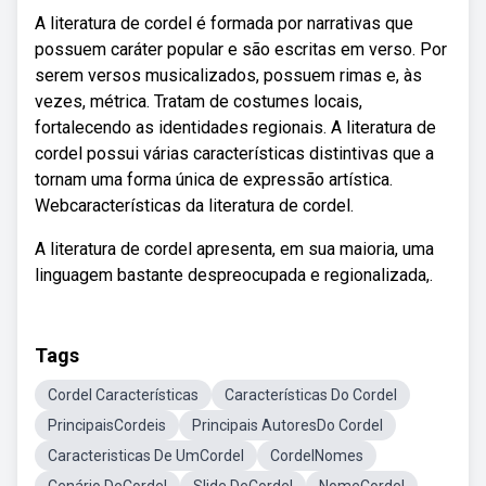
A literatura de cordel é formada por narrativas que
possuem caráter popular e são escritas em verso. Por
serem versos musicalizados, possuem rimas e, às
vezes, métrica. Tratam de costumes locais,
fortalecendo as identidades regionais. A literatura de
cordel possui várias características distintivas que a
tornam uma forma única de expressão artística.
Webcaracterísticas da literatura de cordel.
A literatura de cordel apresenta, em sua maioria, uma
linguagem bastante despreocupada e regionalizada,.
Tags
Cordel Características
Características Do Cordel
PrincipaisCordeis
Principais AutoresDo Cordel
Caracteristicas De UmCordel
CordelNomes