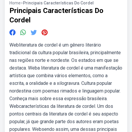
Home
>
Principais Características Do Cordel
Principais Características Do
Cordel
Webliteratura de cordel é um gênero literário
tradicional da cultura popular brasileira, principalmente
nas regiões norte e nordeste. Os estados em que se
destaca. Weba literatura de cordel é uma manifestação
artística que combina vários elementos, como a
escrita, a oralidade e a xilogravura. Cultura popular
nordestina com poemas rimados e linguagem popular.
Conheça mais sobre essa expressão brasileira.
Webcaracterísticas da literatura de cordel. Um dos
pontos centrais da literatura de cordel é seu aspecto
popular, já que grande parte dos autores eram poetas
populares. Websendo assim, uma dessas principais