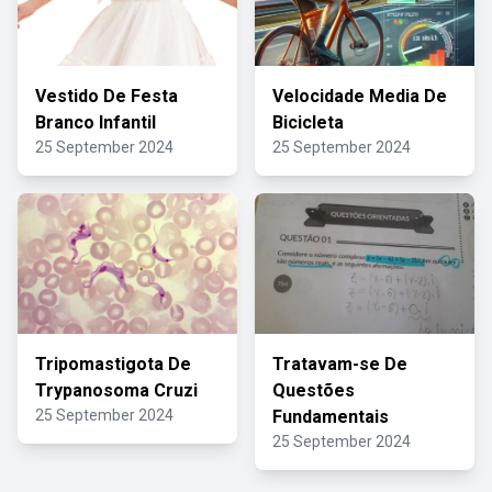
Vestido De Festa
Velocidade Media De
Branco Infantil
Bicicleta
25 September 2024
25 September 2024
Tripomastigota De
Tratavam-se De
Trypanosoma Cruzi
Questões
25 September 2024
Fundamentais
25 September 2024