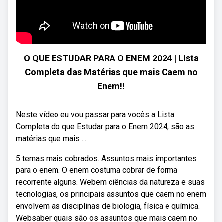
O QUE ESTUDAR PARA O ENEM 2024 | Lista
Completa das Matérias que mais Caem no
Enem‼️
Neste vídeo eu vou passar para vocês a Lista
Completa do que Estudar para o Enem 2024, são as
matérias que mais ...
5 temas mais cobrados. Assuntos mais importantes
para o enem. O enem costuma cobrar de forma
recorrente alguns. Webem ciências da natureza e suas
tecnologias, os principais assuntos que caem no enem
envolvem as disciplinas de biologia, física e química.
Websaber quais são os assuntos que mais caem no