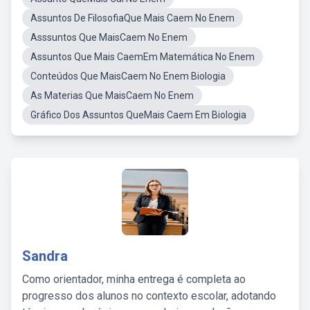
Assuntos De FilosofiaQue Mais Caem No Enem
Asssuntos Que MaisCaem No Enem
Assuntos Que Mais CaemEm Matemática No Enem
Conteúdos Que MaisCaem No Enem Biologia
As Materias Que MaisCaem No Enem
Gráfico Dos Assuntos QueMais Caem Em Biologia
Sandra
Como orientador, minha entrega é completa ao
progresso dos alunos no contexto escolar, adotando