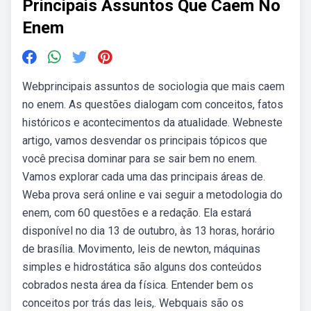
Principais Assuntos Que Caem No
Enem
Webprincipais assuntos de sociologia que mais caem
no enem. As questões dialogam com conceitos, fatos
históricos e acontecimentos da atualidade. Webneste
artigo, vamos desvendar os principais tópicos que
você precisa dominar para se sair bem no enem.
Vamos explorar cada uma das principais áreas de.
Weba prova será online e vai seguir a metodologia do
enem, com 60 questões e a redação. Ela estará
disponível no dia 13 de outubro, às 13 horas, horário
de brasília. Movimento, leis de newton, máquinas
simples e hidrostática são alguns dos conteúdos
cobrados nesta área da física. Entender bem os
conceitos por trás das leis,. Webquais são os