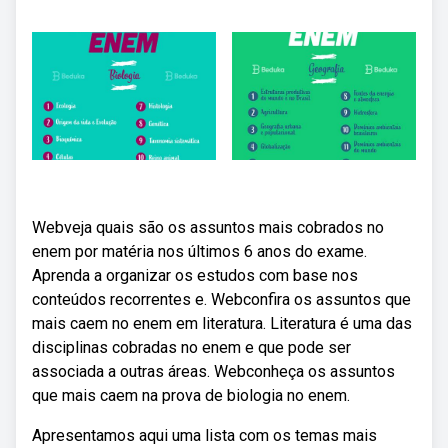
Webveja quais são os assuntos mais cobrados no
enem por matéria nos últimos 6 anos do exame.
Aprenda a organizar os estudos com base nos
conteúdos recorrentes e. Webconfira os assuntos que
mais caem no enem em literatura. Literatura é uma das
disciplinas cobradas no enem e que pode ser
associada a outras áreas. Webconheça os assuntos
que mais caem na prova de biologia no enem.
Apresentamos aqui uma lista com os temas mais