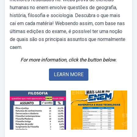
humanas no enem envolve questões de geografia,
história, filosofia e sociologia. Descubra o que mais
cai em cada matéria! Websendo assim, com base nas
últimas edições do exame, é possível ter uma noção
de quais são os principais assuntos que normalmente
caem.
For more information, click the button below.
LEARN MORE