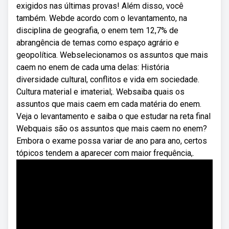
exigidos nas últimas provas! Além disso, você
também. Webde acordo com o levantamento, na
disciplina de geografia, o enem tem 12,7% de
abrangência de temas como espaço agrário e
geopolítica. Webselecionamos os assuntos que mais
caem no enem de cada uma delas: História
diversidade cultural, conflitos e vida em sociedade.
Cultura material e imaterial;. Websaiba quais os
assuntos que mais caem em cada matéria do enem.
Veja o levantamento e saiba o que estudar na reta final
Webquais são os assuntos que mais caem no enem?
Embora o exame possa variar de ano para ano, certos
tópicos tendem a aparecer com maior frequência,.