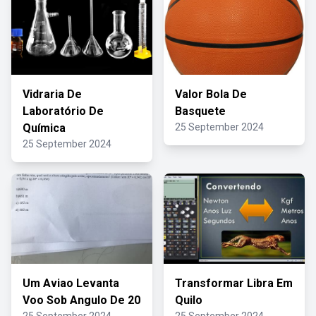
Vidraria De
Valor Bola De
Laboratório De
Basquete
Química
25 September 2024
25 September 2024
Um Aviao Levanta
Transformar Libra Em
Voo Sob Angulo De 20
Quilo