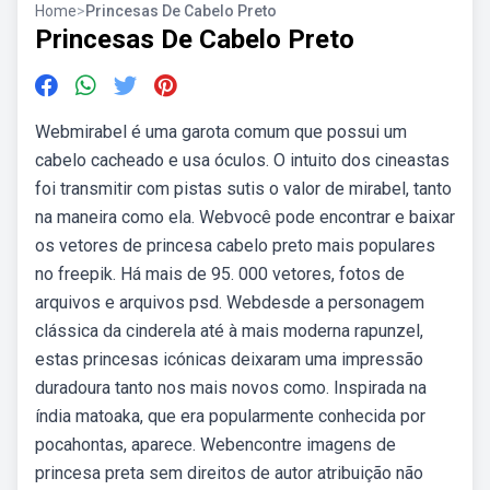
Home
>
Princesas De Cabelo Preto
Princesas De Cabelo Preto
Webmirabel é uma garota comum que possui um
cabelo cacheado e usa óculos. O intuito dos cineastas
foi transmitir com pistas sutis o valor de mirabel, tanto
na maneira como ela. Webvocê pode encontrar e baixar
os vetores de princesa cabelo preto mais populares
no freepik. Há mais de 95. 000 vetores, fotos de
arquivos e arquivos psd. Webdesde a personagem
clássica da cinderela até à mais moderna rapunzel,
estas princesas icónicas deixaram uma impressão
duradoura tanto nos mais novos como. Inspirada na
índia matoaka, que era popularmente conhecida por
pocahontas, aparece. Webencontre imagens de
princesa preta sem direitos de autor atribuição não