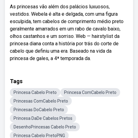
As princesas vão além dos palácios luxuosos,
vestidos. Webela é alta e delgada, com uma figura
esculpida, tem cabelos de comprimento médio preto
geralmente amarrados em um rabo de cavalo baixo,
olhos castanhos e um sorriso. Web — hairstylist da
princesa diana conta a história por trás do corte de
cabelo que definiu uma era. Baseado na vida da
princesa de gales, a 4ª temporada da.
Tags
Princesa Cabelo Preto
Princesa ComCabelo Preto
Princesas ComCabelo Preto
Princesas DoCabelo Preto
Princesa DaDe Cabelos Pretos
DesenhoPrincesas Cabelo Preto
Princesa Cabelo PretoPNG