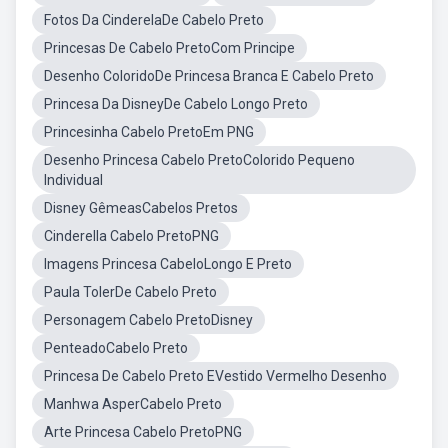
Fotos Da CinderelaDe Cabelo Preto
Princesas De Cabelo PretoCom Principe
Desenho ColoridoDe Princesa Branca E Cabelo Preto
Princesa Da DisneyDe Cabelo Longo Preto
Princesinha Cabelo PretoEm PNG
Desenho Princesa Cabelo PretoColorido Pequeno
Individual
Disney GêmeasCabelos Pretos
Cinderella Cabelo PretoPNG
Imagens Princesa CabeloLongo E Preto
Paula TolerDe Cabelo Preto
Personagem Cabelo PretoDisney
PenteadoCabelo Preto
Princesa De Cabelo Preto EVestido Vermelho Desenho
Manhwa AsperCabelo Preto
Arte Princesa Cabelo PretoPNG