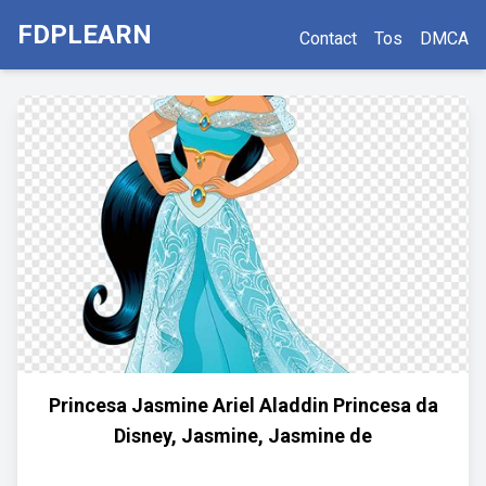
FDPLEARN
Contact
Tos
DMCA
Princesa Jasmine Ariel Aladdin Princesa da
Disney, Jasmine, Jasmine de