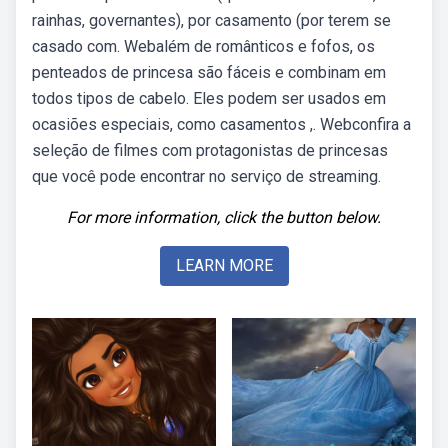
rainhas, governantes), por casamento (por terem se
casado com. Webalém de românticos e fofos, os
penteados de princesa são fáceis e combinam em
todos tipos de cabelo. Eles podem ser usados em
ocasiões especiais, como casamentos ,. Webconfira a
seleção de filmes com protagonistas de princesas
que você pode encontrar no serviço de streaming.
For more information, click the button below.
LEARN MORE