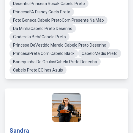
Desenho Princesa RosaE Cabelo Preto
PrincesaFA Disney Caelo Preto
Foto Boneca Cabelo PretoCom Presente Na Mão
Da MinhaCabelo Preto Desenho
Cinderela BebêCabelo Preto
Princesa DeVestido Marelo Cabelo Preto Desenho
PrincesaPreta Com Cabelo Black
CabeloMedio Preto
Bonequinha De OculosCabelo Preto Desenho
Cabelo Preto EOlhos Azuis
Sandra