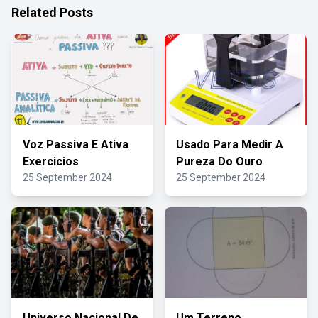
Related Posts
Voz Passiva E Ativa
Usado Para Medir A
Exercicios
Pureza Do Ouro
25 September 2024
25 September 2024
Universo Nacional De
Um Terreno