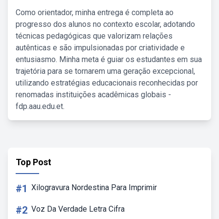
Como orientador, minha entrega é completa ao
progresso dos alunos no contexto escolar, adotando
técnicas pedagógicas que valorizam relações
autênticas e são impulsionadas por criatividade e
entusiasmo. Minha meta é guiar os estudantes em sua
trajetória para se tornarem uma geração excepcional,
utilizando estratégias educacionais reconhecidas por
renomadas instituições acadêmicas globais -
fdp.aau.edu.et.
Top Post
#1
Xilogravura Nordestina Para Imprimir
#2
Voz Da Verdade Letra Cifra