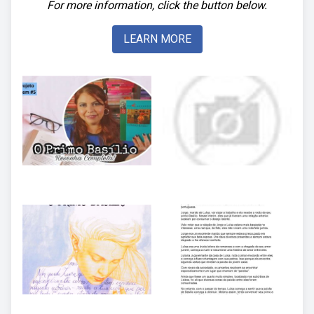
For more information, click the button below.
LEARN MORE