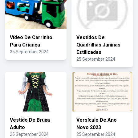
Vídeo De Carrinho
Vestidos De
Para Criança
Quadrilhas Juninas
25 September 2024
Estilizadas
25 September 2024
Vestido De Bruxa
Versículo De Ano
Adulto
Novo 2023
25 September 2024
25 September 2024