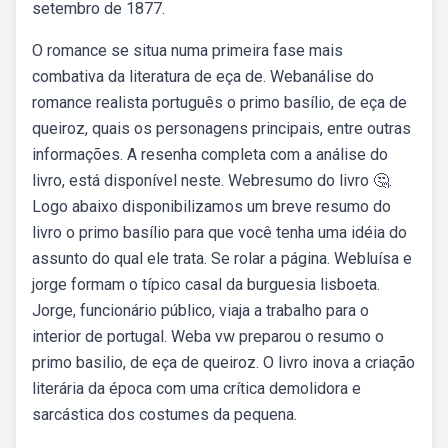
setembro de 1877.
O romance se situa numa primeira fase mais
combativa da literatura de eça de. Webanálise do
romance realista português o primo basílio, de eça de
queiroz, quais os personagens principais, entre outras
informações. A resenha completa com a análise do
livro, está disponível neste. Webresumo do livro 🤔.
Logo abaixo disponibilizamos um breve resumo do
livro o primo basílio para que você tenha uma idéia do
assunto do qual ele trata. Se rolar a página. Webluísa e
jorge formam o típico casal da burguesia lisboeta.
Jorge, funcionário público, viaja a trabalho para o
interior de portugal. Weba vw preparou o resumo o
primo basilio, de eça de queiroz. O livro inova a criação
literária da época com uma crítica demolidora e
sarcástica dos costumes da pequena.