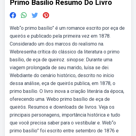
Primo Basilio Resumo Do Livro
Web“o primo basílio” é um romance escrito por eça de
queirós e publicado pela primeira vez em 1878.
Considerado um dos marcos do realismo na.
Webresenha crítica do clássico da literatura o primo
basílio, de eça de queiroz. sinopse: Durante uma
viagem prolongada de seu marido, luísa se dei.
Webdiante do cenário histórico, descrito no início
dessa análise, eça de queirós publica, em 1878, o
primo basílio. O livro inova a criação literária da época,
oferecendo uma. Webo primo basílio de eça de
queirós. Resumos e downloads de livros. Veja os
principais personagens, importância histórica e tudo
que você precisa saber para o vestibular e. Web“o
primo basílio” foi escrito entre setembro de 1876 e