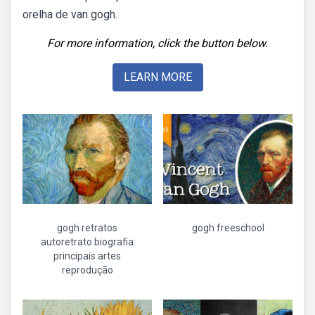
orelha de van gogh.
For more information, click the button below.
LEARN MORE
gogh retratos
gogh freeschool
autoretrato biografia
principais artes
reprodução