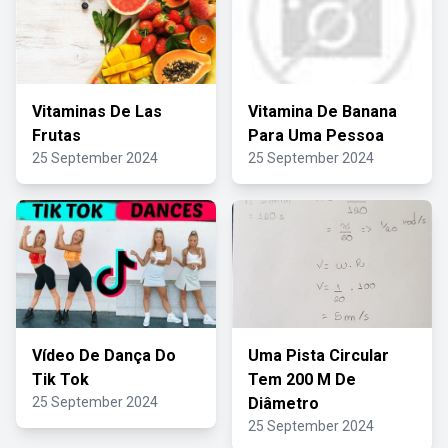
Vitaminas De Las
Vitamina De Banana
Frutas
Para Uma Pessoa
25 September 2024
25 September 2024
Vídeo De Dança Do
Uma Pista Circular
Tik Tok
Tem 200 M De
25 September 2024
Diâmetro
25 September 2024