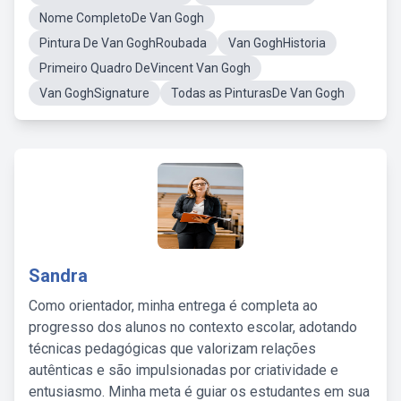
Nome CompletoDe Van Gogh
Pintura De Van GoghRoubada
Van GoghHistoria
Primeiro Quadro DeVincent Van Gogh
Van GoghSignature
Todas as PinturasDe Van Gogh
Sandra
Como orientador, minha entrega é completa ao
progresso dos alunos no contexto escolar, adotando
técnicas pedagógicas que valorizam relações
autênticas e são impulsionadas por criatividade e
entusiasmo. Minha meta é guiar os estudantes em sua