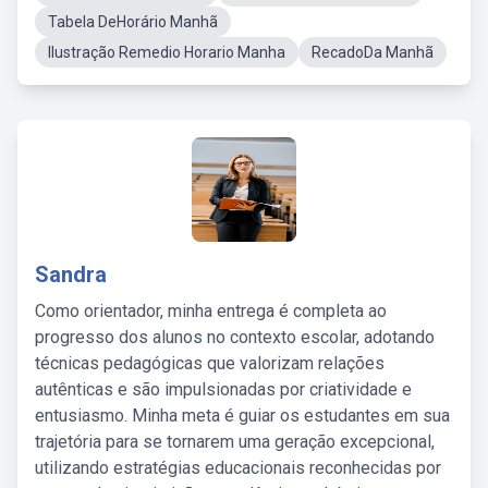
Tabela DeHorário Manhã
Ilustração Remedio Horario Manha
RecadoDa Manhã
Sandra
Como orientador, minha entrega é completa ao
progresso dos alunos no contexto escolar, adotando
técnicas pedagógicas que valorizam relações
autênticas e são impulsionadas por criatividade e
entusiasmo. Minha meta é guiar os estudantes em sua
trajetória para se tornarem uma geração excepcional,
utilizando estratégias educacionais reconhecidas por