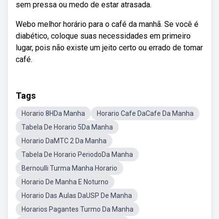
sem pressa ou medo de estar atrasada.
Webo melhor horário para o café da manhã. Se você é
diabético, coloque suas necessidades em primeiro
lugar, pois não existe um jeito certo ou errado de tomar
café.
Tags
Horario 8HDa Manha
Horario Cafe DaCafe Da Manha
Tabela De Horario 5Da Manha
Horario DaMTC 2 Da Manha
Tabela De Horario PeriodoDa Manha
Bernoulli Turma Manha Horario
Horario De Manha E Noturno
Horario Das Aulas DaUSP De Manha
Horarios Pagantes Turmo Da Manha