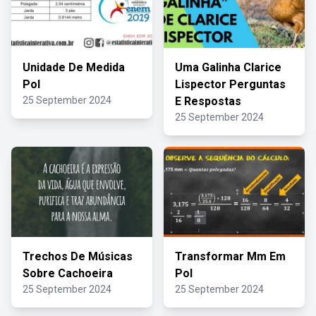
Unidade De Medida
Uma Galinha Clarice
Pol
Lispector Perguntas
25 September 2024
E Respostas
25 September 2024
Trechos De Músicas
Transformar Mm Em
Sobre Cachoeira
Pol
25 September 2024
25 September 2024