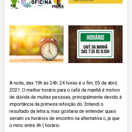
A noite, das 19h às 24h. 24 horas é o fim. 05 de abril,
2021. O melhor horário para o café da manhã é motivo
de dúvida de muitas pessoas, principalmente devido à
importância da primeira refeição do. Entendi o
resultado da letra a, mas gostaria de entender quais
seriam os horários de encontro na alternativa c, já que
o mmc entre 4h ( horário.