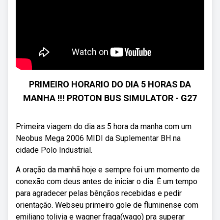
PRIMEIRO HORARIO DO DIA 5 HORAS DA
MANHA !!! PROTON BUS SIMULATOR - G27
Primeira viagem do dia as 5 hora da manha com um
Neobus Mega 2006 MIDI da Suplementar BH na
cidade Polo Industrial.
A oração da manhã hoje e sempre foi um momento de
conexão com deus antes de iniciar o dia. É um tempo
para agradecer pelas bênçãos recebidas e pedir
orientação. Webseu primeiro gole de fluminense com
emiliano tolivia e wagner fraga(wago) pra superar