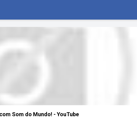
e com Som do Mundo! - YouTube