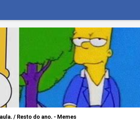
 aula. / Resto do ano. - Memes