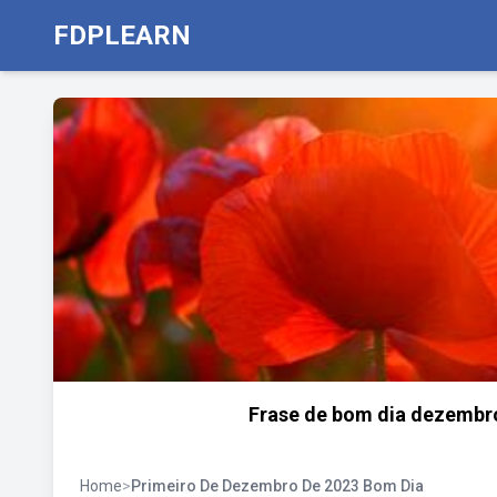
FDPLEARN
Frase de bom dia dezembro
Home
>
Primeiro De Dezembro De 2023 Bom Dia