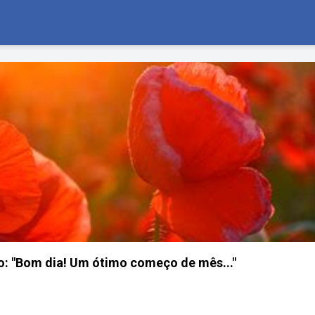
: "Bom dia! Um ótimo começo de mês..."