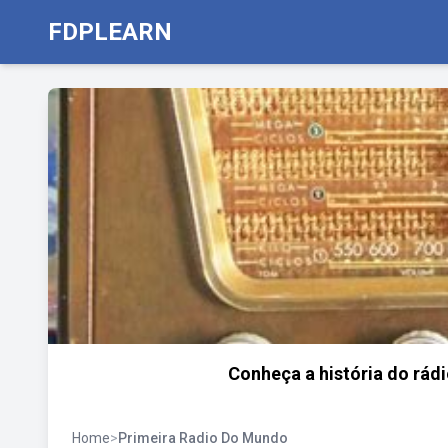
FDPLEARN
Conheça a história do rád
Home
>
Primeira Radio Do Mundo