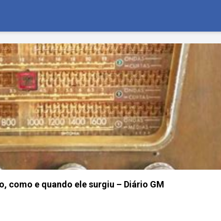
io, como e quando ele surgiu – Diário GM