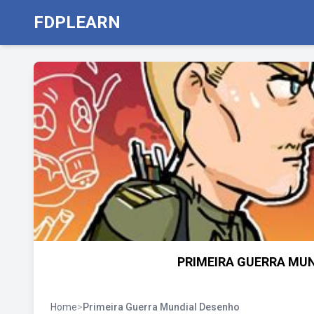
FDPLEARN
PRIMEIRA GUERRA MUND
Home
>
Primeira Guerra Mundial Desenho