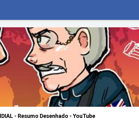
IAL - Resumo Desenhado - YouTube