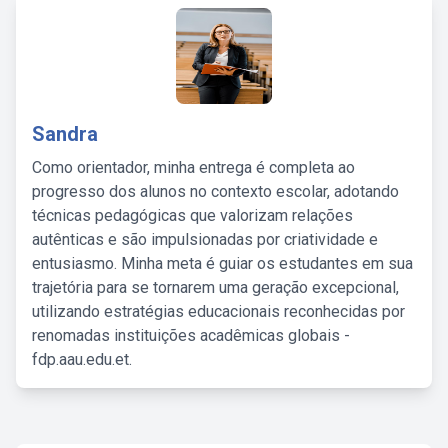
Sandra
Como orientador, minha entrega é completa ao
progresso dos alunos no contexto escolar, adotando
técnicas pedagógicas que valorizam relações
autênticas e são impulsionadas por criatividade e
entusiasmo. Minha meta é guiar os estudantes em sua
trajetória para se tornarem uma geração excepcional,
utilizando estratégias educacionais reconhecidas por
renomadas instituições acadêmicas globais -
fdp.aau.edu.et.