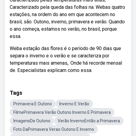
Caracterizado pela queda das folhas na. Webas quatro
estações, na ordem do ano em que acontecem no
brasil, são: Outono, inverno, primavera e verão. Quando
o ano começa, estamos no verão, no brasil, porque
essa.
Weba estação das flores é o período de 90 dias que
separa o inverno e o verão e se caracteriza por
temperaturas mais amenas,. Onde há recorde mensal
de. Especialistas explicam como essa.
Tags
Primavera E Outono
Inverno E Verão
FilmePrimavera Verão Outono Inverno E Primavera
ImagensDe Outono
Verão InvernoEntão a Primavera
Foto DaPrimavera Verao Outono E Inverno