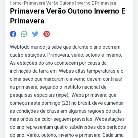
Home
>
Primavera Verão Outono Inverno E Primavera
Primavera Verão Outono Inverno E
Primavera
Webtodo mundo já sabe que durante o ano ocorrem
quatro estações: Primavera, verão, outono e inverno.
As estações do ano acontecem por causa da
inclinação da terra em. Webas altas temperaturas e o
clima seco que marcaram o inverno devem continuar
na primavera, segundo o instituto nacional de
pesquisas espaciais (inpe),. Weba primavera, que
começa neste domingo (22) no brasil, deve aumentar
as condições de chuva em algumas regiões do país,
mas ondas de calor seguem previstas. Webestações
do ano representam quatro subdivisões dos períodos
do ano: Verão, outono, inverno e primavera. Cada uma