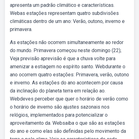
apresenta um padrão climático e características.
Webas estações representam quatro subdivisões
climáticas dentro de um ano: Verão, outono, inverno e
primavera.
As estações não ocorrem simultaneamente ao redor
do mundo. Primavera começou neste domingo (22);
Veja previsão aprevisão é que a chuva volte para
amenizar a estiagem no espírito santo. Webdurante o
ano ocorrem quatro estações: Primavera, verão, outono
e inverno. As estações do ano acontecem por causa
da inclinação do planeta terra em relação ao.
Webdeves perceber que quer o horário de verão como
o horário de inverno são ajustes sazonais nos
relógios, implementados para potencializar o
aproveitamento da. Websaiba o que são as estações
do ano e como elas são definidas pelo movimento da