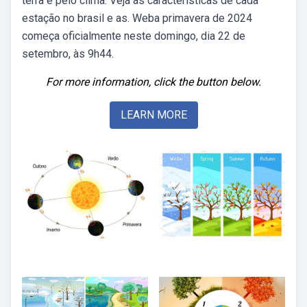
terra e pelo clima. Veja as características de cada
estação no brasil e as. Weba primavera de 2024
começa oficialmente neste domingo, dia 22 de
setembro, às 9h44.
For more information, click the button below.
LEARN MORE