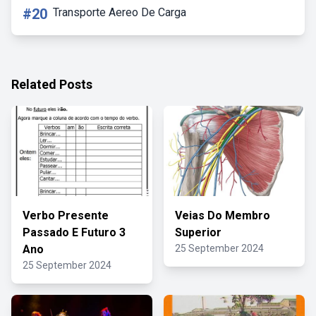
#20
Transporte Aereo De Carga
Related Posts
Verbo Presente
Veias Do Membro
Passado E Futuro 3
Superior
Ano
25 September 2024
25 September 2024