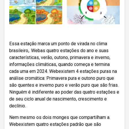
Essa estação marca um ponto de virada no clima
brasileiro,. Webas quatro estações do ano e suas
características, verão, outono, primavera e inverno,
informações climáticas, quando começa e termina
cada uma em 2024. Webexistem 4 estações puras na
análise cromática: Primavera pura e outono puro que
são quentes e inverno puro e verão puro que são frias.
Ninguém é indiferente ao poder das quatro estações e
de seu ciclo anual de nascimento, crescimento e
declínio.
Nem mesmo os dois monges que compartilham a.
Webexistem quatro estações padrão que são