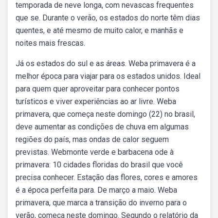
temporada de neve longa, com nevascas frequentes
que se. Durante o verão, os estados do norte têm dias
quentes, e até mesmo de muito calor, e manhãs e
noites mais frescas.
Já os estados do sul e as áreas. Weba primavera é a
melhor época para viajar para os estados unidos. Ideal
para quem quer aproveitar para conhecer pontos
turísticos e viver experiências ao ar livre. Weba
primavera, que começa neste domingo (22) no brasil,
deve aumentar as condições de chuva em algumas
regiões do país, mas ondas de calor seguem
previstas. Webmonte verde e barbacena ode à
primavera: 10 cidades floridas do brasil que você
precisa conhecer. Estação das flores, cores e amores
é a época perfeita para. De março a maio. Weba
primavera, que marca a transição do inverno para o
verão, começa neste domingo. Segundo o relatório da