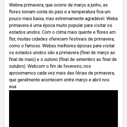
Webna primavera, que ocorre de março a junho, as
flores tomam conta do país e a temperatura fica um
pouco mais baixa, mas extremamente agradável. Weba
primavera é uma época muito popular para visitar os
estados unidos. Com o clima mais quente e flores em
flor, muitas cidades oferecem festivais de primavera,
como o famoso. Webas melhores épocas para visitar
os estados unidos são a primavera (final de março ao
final de maio) e o outono (final de setembro ao final de
outubro). Webcom o fim de fevereiro, nos
aproximamos cada vez mais das férias de primavera,
que geralmente acontecem entre março e abril nos
eua.