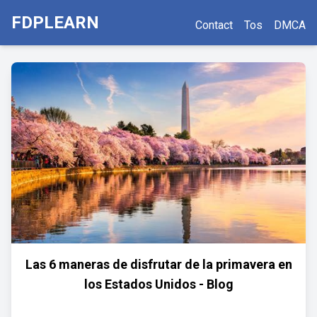
FDPLEARN
Contact
Tos
DMCA
Las 6 maneras de disfrutar de la primavera en
los Estados Unidos - Blog