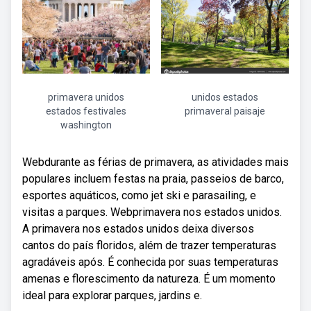
primavera unidos
unidos estados
estados festivales
primaveral paisaje
washington
Webdurante as férias de primavera, as atividades mais
populares incluem festas na praia, passeios de barco,
esportes aquáticos, como jet ski e parasailing, e
visitas a parques. Webprimavera nos estados unidos.
A primavera nos estados unidos deixa diversos
cantos do país floridos, além de trazer temperaturas
agradáveis após. É conhecida por suas temperaturas
amenas e florescimento da natureza. É um momento
ideal para explorar parques, jardins e.