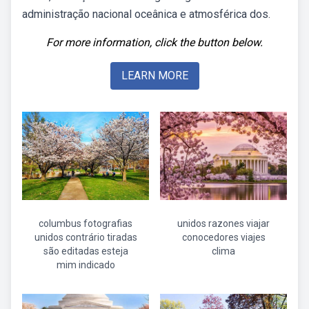
administração nacional oceânica e atmosférica dos.
For more information, click the button below.
LEARN MORE
columbus fotografias
unidos razones viajar
unidos contrário tiradas
conocedores viajes
são editadas esteja
clima
mim indicado