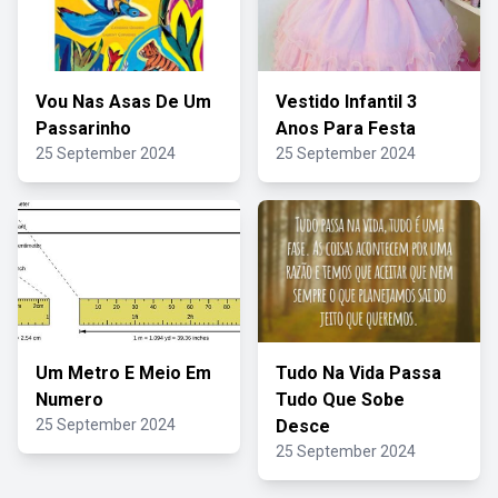
Vou Nas Asas De Um
Vestido Infantil 3
Passarinho
Anos Para Festa
25 September 2024
25 September 2024
Um Metro E Meio Em
Tudo Na Vida Passa
Numero
Tudo Que Sobe
25 September 2024
Desce
25 September 2024