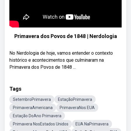
Primavera dos Povos de 1848 | Nerdologia
No Nerdologia de hoje, vamos entender o contexto
histórico e acontecimentos que culminaram na
Primavera dos Povos de 1848 ...
Tags
SetembroPrimavera
EstaçãoPrimavera
PrimaveraAmericana
PrimaveraNos EUA
Estação DoAno Primavera
Primavera NosEstados Unidos
EUA NaPrimavera