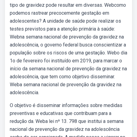
tipo de gravidez pode resultar em diversas. Webcomo
podemos rastrear precocemente gestação em
adolescentes? A unidade de saúde pode realizar os
testes previstos para a atenção primária à saúde:
Webna semana nacional de prevenção da gravidez na
adolescência, o governo federal busca conscientizar a
população sobre os riscos de uma gestação. Webo dia
1o de fevereiro foi instituído em 2019, para marcar o
início da semana nacional de prevenção da gravidez na
adolescência, que tem como objetivo disseminar.
Weba semana nacional de prevenção da gravidez na
adolescência.
O objetivo é disseminar informações sobre medidas
preventivas e educativas que contribuam para a
redução da. Weba lei nº 13. 798 que institui a semana
nacional de prevenção da gravidez na adolescência