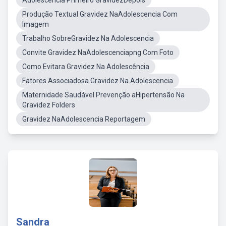
Adolescência Primeiro GravidezDepois
Produção Textual Gravidez NaAdolescencia Com
Imagem
Trabalho SobreGravidez Na Adolescencia
Convite Gravidez NaAdolescenciapng Com Foto
Como Evitara Gravidez Na Adolescência
Fatores Associadosa Gravidez Na Adolescencia
Maternidade Saudável Prevenção aHipertensão Na
Gravidez Folders
Gravidez NaAdolescencia Reportagem
Sandra