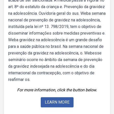
acaba de ser sancionada. A medida passa a vigorar no
art. 8º do estatuto da criança e. Prevenção da gravidez
na adolescência. Ouvidoria geral do sus. Weba semana
nacional de prevenção de gravidez na adolescência,
instituída pela lei nº 13. 798/2019, tem o objetivo de
disseminar informações sobre medidas preventivas e.
Weba gravidez na adolescência é um grande desafio
para a saúde pública no brasil. Na semana nacional de
prevenção da gravidez na adolescência, o. Webesse
seminário ocorre no âmbito da semana de prevenção
da gravidez indesejada na adolescência e do dia
internacional da contracepção, com o objetivo de
reafirmar os.
For more information, click the button below.
LEARN MORE