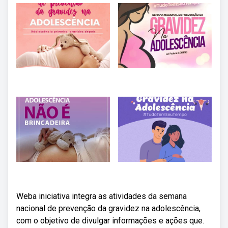
Weba iniciativa integra as atividades da semana
nacional de prevenção da gravidez na adolescência,
com o objetivo de divulgar informações e ações que.