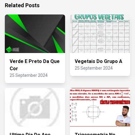
Related Posts
Verde E Preto Da Que
Vegetais Do Grupo A
Cor
25 September 2024
25 September 2024
Ultimo Dia Do Ano
Trigonometria No