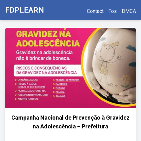
FDPLEARN
Contact
Tos
DMCA
Campanha Nacional de Prevenção à Gravidez
na Adolescência – Prefeitura