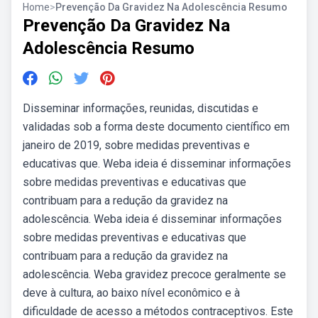
Home
>
Prevenção Da Gravidez Na Adolescência Resumo
Prevenção Da Gravidez Na
Adolescência Resumo
Disseminar informações, reunidas, discutidas e
validadas sob a forma deste documento científico em
janeiro de 2019, sobre medidas preventivas e
educativas que. Weba ideia é disseminar informações
sobre medidas preventivas e educativas que
contribuam para a redução da gravidez na
adolescência. Weba ideia é disseminar informações
sobre medidas preventivas e educativas que
contribuam para a redução da gravidez na
adolescência. Weba gravidez precoce geralmente se
deve à cultura, ao baixo nível econômico e à
dificuldade de acesso a métodos contraceptivos. Este