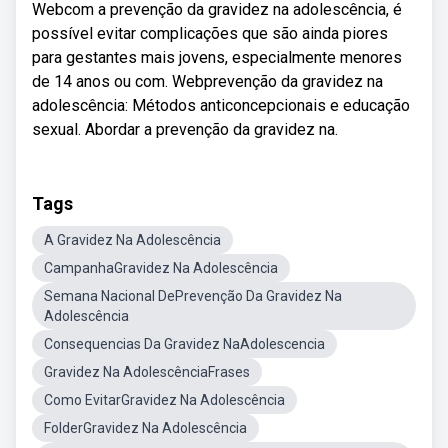
Webcom a prevenção da gravidez na adolescência, é
possível evitar complicações que são ainda piores
para gestantes mais jovens, especialmente menores
de 14 anos ou com. Webprevenção da gravidez na
adolescência: Métodos anticoncepcionais e educação
sexual. Abordar a prevenção da gravidez na.
Tags
A Gravidez Na Adolescência
CampanhaGravidez Na Adolescência
Semana Nacional DePrevenção Da Gravidez Na
Adolescência
Consequencias Da Gravidez NaAdolescencia
Gravidez Na AdolescênciaFrases
Como EvitarGravidez Na Adolescência
FolderGravidez Na Adolescência