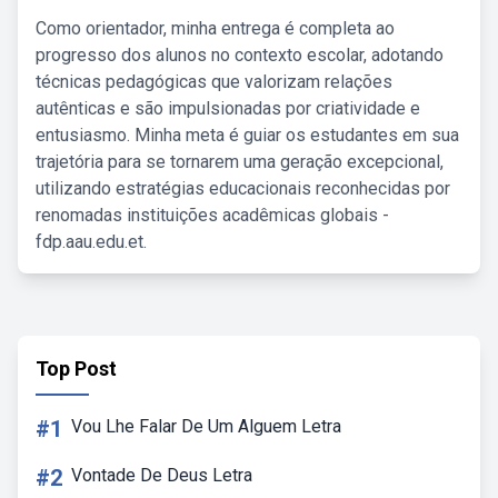
Como orientador, minha entrega é completa ao
progresso dos alunos no contexto escolar, adotando
técnicas pedagógicas que valorizam relações
autênticas e são impulsionadas por criatividade e
entusiasmo. Minha meta é guiar os estudantes em sua
trajetória para se tornarem uma geração excepcional,
utilizando estratégias educacionais reconhecidas por
renomadas instituições acadêmicas globais -
fdp.aau.edu.et.
Top Post
#1
Vou Lhe Falar De Um Alguem Letra
#2
Vontade De Deus Letra