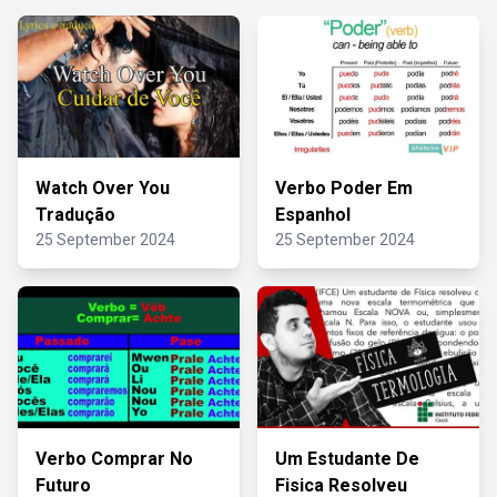
Watch Over You
Verbo Poder Em
Tradução
Espanhol
25 September 2024
25 September 2024
Verbo Comprar No
Um Estudante De
Futuro
Fisica Resolveu