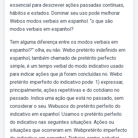
essencial para descrever ações passadas contínuas,
hábitos e estados. Dominar seu uso pode melhorar.
Webos modos verbais em espanhol. “o que são
modos verbais em espanhol?
Tem alguma diferença entre os modos verbais em
espanhol?” olha, eu não. Webo pretérito indefinido em
espanhol, também chamado de pretérito perfecto
simple, é um tempo verbal do modo indicativo usado
para indicar ações que já foram concluídas no. Webo
pretérito imperfeito do indicativo pode: 1) expressar,
principalmente, ações repetitivas e do cotidiano no
passado. Indica uma ação que está no passado, sem
considerar o seu. Webusos do pretérito perfeito do
indicativo em espanhol. Usamos o pretérito perfeito
do indicativo nas seguintes situações: Ações ou
situações que ocorreram em. Webpretérito imperfecto