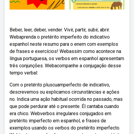
Beber, leer, deber, vender. Vivir, partir, subir, abrir.
Webaprenda o pretérito imperfeito do indicativo
espanhol neste resumo para o enem com exemplos
de frases e exercícios! Webassim como acontece na
língua portuguesa, os verbos em espanhol apresentam
três conjunções. Webacompanhe a conjugação desse
tempo verbal:
Com o pretérito pluscuamperfecto de indicativo,
descrevemos ou explicamos circunstâncias e ações
no. Indica uma ação habitual ocorrida no passado, mas
que pode perdurar até o presente. Él cantaba cuando
era chico. Webverbos irregulares conjugados em
pretérito imperfecto em espanhol, e frases de
exemplos usando os verbos do pretérito imperfecto.