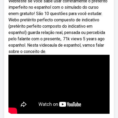
Webteste se você sabe usar corretamente o pretérito
imperfeito no espanhol com o simulado do curso
enem gratuito! São 10 questões para você estudar.
Webo pretérito perfecto compuesto de indicativo
(pretérito perfeito composto do indicativo em
espanhol) guarda relação real, pensada ou percebida
pelo falante com o presente,. 71k views 5 years ago
espanhol. Nesta videoaula de espanhol, vamos falar
sobre o conceito de.