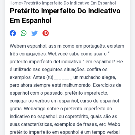
Home
>
Pretérito Imperfeito Do Indicativo Em Espanhol
Pretérito Imperfeito Do Indicativo
Em Espanhol
Webem espanhol, assim como em português, existem
três conjugações: Webvocê sabe como usar o “
pretérito imperfecto del indicativo ” em espanhol? Ele
é utilizado nas seguintes situações, confira os
exemplos: Antes (tú)_______ un muchacho alegre,
pero ahora siempre está malhumorado. Exercícios de
espanhol com o passado, pretérito imprefecto,
conjugar os verbos em espanhol, curso de espanhol
gratis. Webartigo sobre o pretérito imperfeito do
indicativo no espanhol, ou copretérito, quais são as
suas características, exemplos de frases, etc. Webo
pretérito imperfeito em espanhol é um tempo verbal