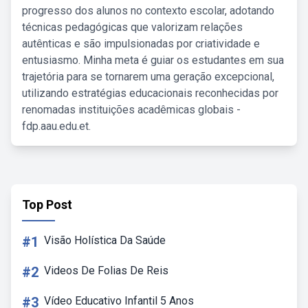
progresso dos alunos no contexto escolar, adotando
técnicas pedagógicas que valorizam relações
autênticas e são impulsionadas por criatividade e
entusiasmo. Minha meta é guiar os estudantes em sua
trajetória para se tornarem uma geração excepcional,
utilizando estratégias educacionais reconhecidas por
renomadas instituições acadêmicas globais -
fdp.aau.edu.et.
Top Post
#1
Visão Holística Da Saúde
#2
Videos De Folias De Reis
#3
Vídeo Educativo Infantil 5 Anos