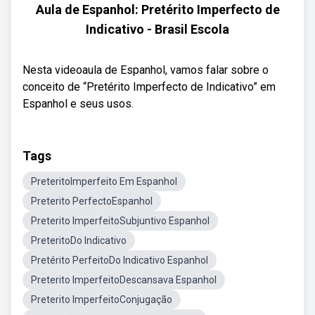
Aula de Espanhol: Pretérito Imperfecto de
Indicativo - Brasil Escola
Nesta videoaula de Espanhol, vamos falar sobre o
conceito de “Pretérito Imperfecto de Indicativo” em
Espanhol e seus usos.
Tags
PreteritoImperfeito Em Espanhol
Preterito PerfectoEspanhol
Preterito ImperfeitoSubjuntivo Espanhol
PreteritoDo Indicativo
Pretérito PerfeitoDo Indicativo Espanhol
Preterito ImperfeitoDescansava Espanhol
Preterito ImperfeitoConjugação