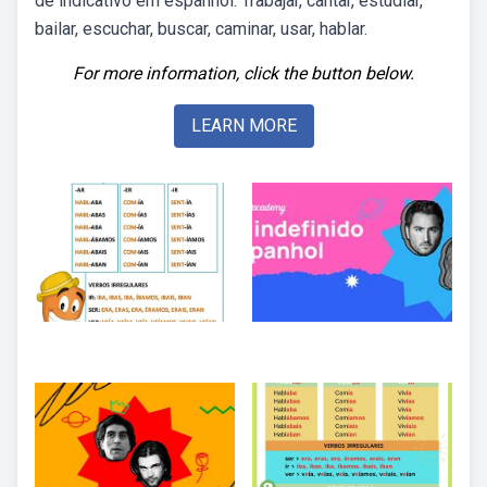
de indicativo em espanhol. Trabajar, cantar, estudiar,
bailar, escuchar, buscar, caminar, usar, hablar.
For more information, click the button below.
LEARN MORE