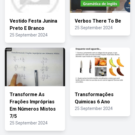
Vestido Festa Junina
Verbos There To Be
Preto E Branco
25 September 2024
25 September 2024
Transforme As
Transformações
Frações Impróprias
Quimicas 6 Ano
Em Números Mistos
25 September 2024
7/5
25 September 2024