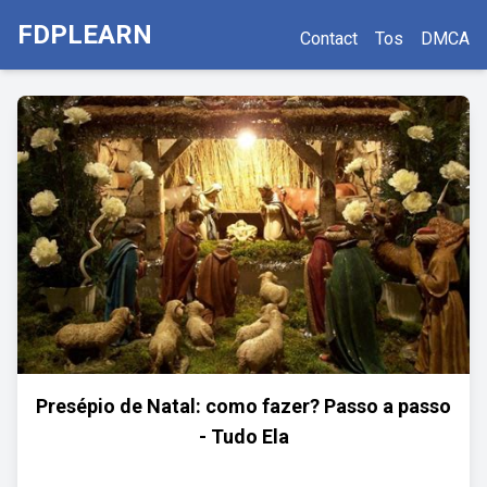
FDPLEARN
Contact
Tos
DMCA
Presépio de Natal: como fazer? Passo a passo
- Tudo Ela