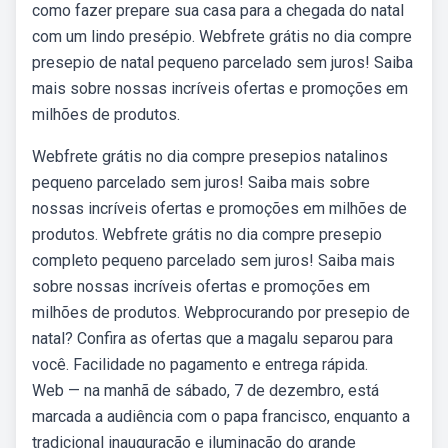
como fazer prepare sua casa para a chegada do natal
com um lindo presépio. Webfrete grátis no dia compre
presepio de natal pequeno parcelado sem juros! Saiba
mais sobre nossas incríveis ofertas e promoções em
milhões de produtos.
Webfrete grátis no dia compre presepios natalinos
pequeno parcelado sem juros! Saiba mais sobre
nossas incríveis ofertas e promoções em milhões de
produtos. Webfrete grátis no dia compre presepio
completo pequeno parcelado sem juros! Saiba mais
sobre nossas incríveis ofertas e promoções em
milhões de produtos. Webprocurando por presepio de
natal? Confira as ofertas que a magalu separou para
você. Facilidade no pagamento e entrega rápida.
Web — na manhã de sábado, 7 de dezembro, está
marcada a audiência com o papa francisco, enquanto a
tradicional inauguração e iluminação do grande