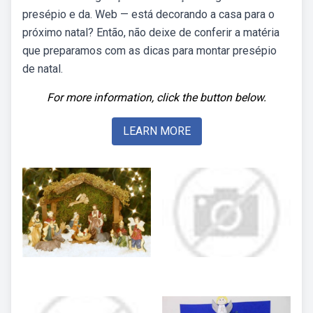
presépio e da. Web — está decorando a casa para o
próximo natal? Então, não deixe de conferir a matéria
que preparamos com as dicas para montar presépio
de natal.
For more information, click the button below.
LEARN MORE