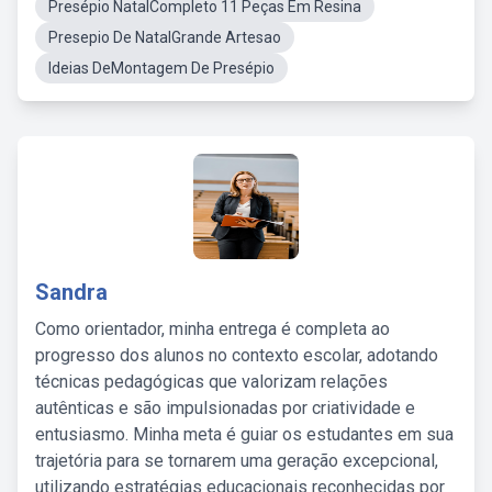
Presépio NatalCompleto 11 Peças Em Resina
Presepio De NatalGrande Artesao
Ideias DeMontagem De Presépio
Sandra
Como orientador, minha entrega é completa ao
progresso dos alunos no contexto escolar, adotando
técnicas pedagógicas que valorizam relações
autênticas e são impulsionadas por criatividade e
entusiasmo. Minha meta é guiar os estudantes em sua
trajetória para se tornarem uma geração excepcional,
utilizando estratégias educacionais reconhecidas por