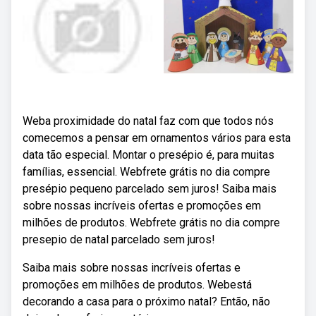
Weba proximidade do natal faz com que todos nós
comecemos a pensar em ornamentos vários para esta
data tão especial. Montar o presépio é, para muitas
famílias, essencial. Webfrete grátis no dia compre
presépio pequeno parcelado sem juros! Saiba mais
sobre nossas incríveis ofertas e promoções em
milhões de produtos. Webfrete grátis no dia compre
presepio de natal parcelado sem juros!
Saiba mais sobre nossas incríveis ofertas e
promoções em milhões de produtos. Webestá
decorando a casa para o próximo natal? Então, não