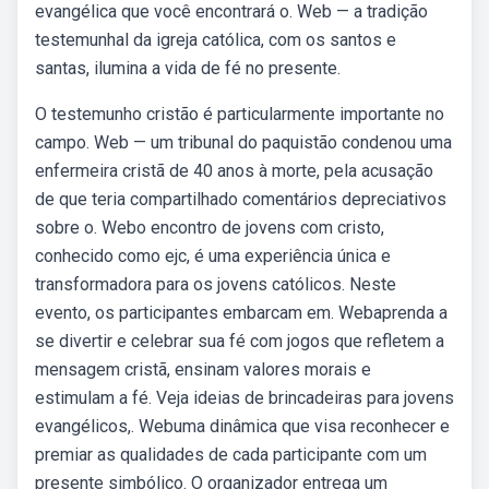
evangélica que você encontrará o. Web — a tradição
testemunhal da igreja católica, com os santos e
santas, ilumina a vida de fé no presente.
O testemunho cristão é particularmente importante no
campo. Web — um tribunal do paquistão condenou uma
enfermeira cristã de 40 anos à morte, pela acusação
de que teria compartilhado comentários depreciativos
sobre o. Webo encontro de jovens com cristo,
conhecido como ejc, é uma experiência única e
transformadora para os jovens católicos. Neste
evento, os participantes embarcam em. Webaprenda a
se divertir e celebrar sua fé com jogos que refletem a
mensagem cristã, ensinam valores morais e
estimulam a fé. Veja ideias de brincadeiras para jovens
evangélicos,. Webuma dinâmica que visa reconhecer e
premiar as qualidades de cada participante com um
presente simbólico. O organizador entrega um