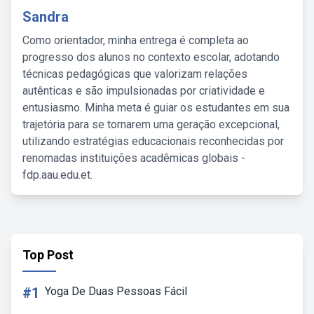
Sandra
Como orientador, minha entrega é completa ao
progresso dos alunos no contexto escolar, adotando
técnicas pedagógicas que valorizam relações
autênticas e são impulsionadas por criatividade e
entusiasmo. Minha meta é guiar os estudantes em sua
trajetória para se tornarem uma geração excepcional,
utilizando estratégias educacionais reconhecidas por
renomadas instituições acadêmicas globais -
fdp.aau.edu.et.
Top Post
#1
Yoga De Duas Pessoas Fácil