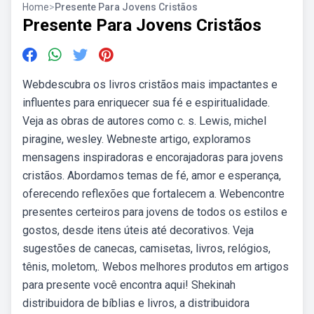
Home
>
Presente Para Jovens Cristãos
Presente Para Jovens Cristãos
Webdescubra os livros cristãos mais impactantes e
influentes para enriquecer sua fé e espiritualidade.
Veja as obras de autores como c. s. Lewis, michel
piragine, wesley. Webneste artigo, exploramos
mensagens inspiradoras e encorajadoras para jovens
cristãos. Abordamos temas de fé, amor e esperança,
oferecendo reflexões que fortalecem a. Webencontre
presentes certeiros para jovens de todos os estilos e
gostos, desde itens úteis até decorativos. Veja
sugestões de canecas, camisetas, livros, relógios,
tênis, moletom,. Webos melhores produtos em artigos
para presente você encontra aqui! Shekinah
distribuidora de bíblias e livros, a distribuidora