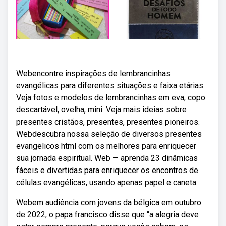
Webencontre inspirações de lembrancinhas
evangélicas para diferentes situações e faixa etárias.
Veja fotos e modelos de lembrancinhas em eva, copo
descartável, ovelha, mini. Veja mais ideias sobre
presentes cristãos, presentes, presentes pioneiros.
Webdescubra nossa seleção de diversos presentes
evangelicos html com os melhores para enriquecer
sua jornada espiritual. Web — aprenda 23 dinâmicas
fáceis e divertidas para enriquecer os encontros de
células evangélicas, usando apenas papel e caneta.
Webem audiência com jovens da bélgica em outubro
de 2022, o papa francisco disse que “a alegria deve