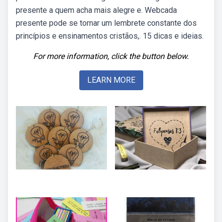
presente a quem acha mais alegre e. Webcada
presente pode se tornar um lembrete constante dos
princípios e ensinamentos cristãos,. 15 dicas e ideias.
For more information, click the button below.
LEARN MORE