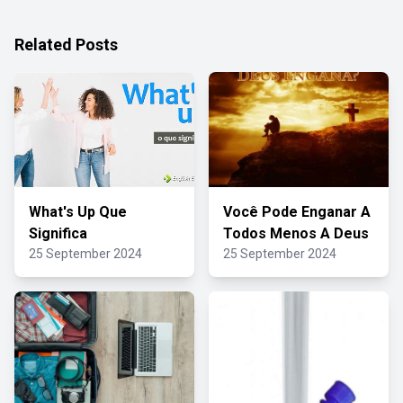
Related Posts
What's Up Que
Você Pode Enganar A
Significa
Todos Menos A Deus
25 September 2024
25 September 2024