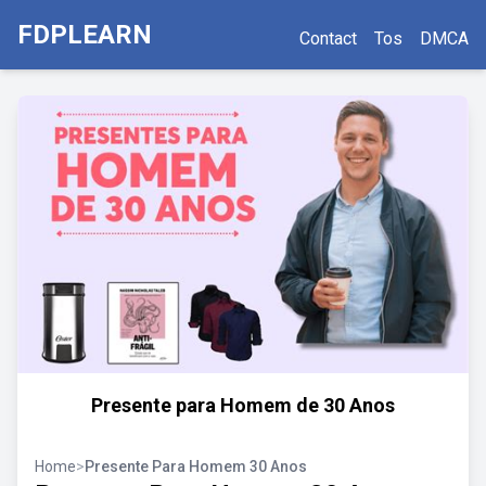
FDPLEARN
Contact
Tos
DMCA
Presente para Homem de 30 Anos
Home
>
Presente Para Homem 30 Anos