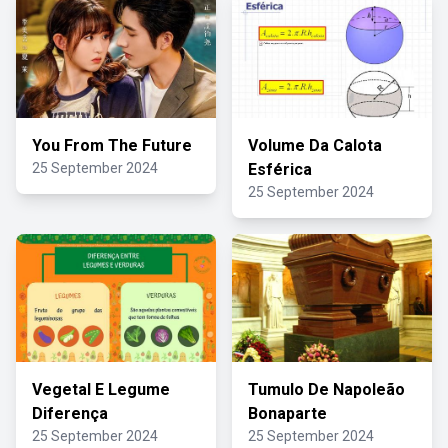
You From The Future
Volume Da Calota
25 September 2024
Esférica
25 September 2024
Vegetal E Legume
Tumulo De Napoleão
Diferença
Bonaparte
25 September 2024
25 September 2024