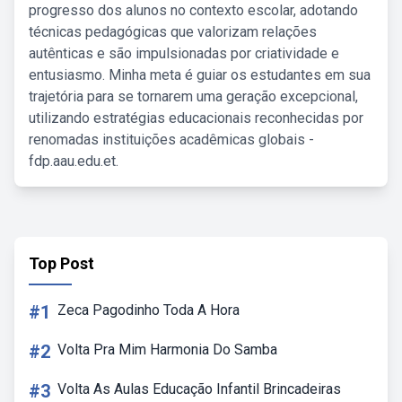
progresso dos alunos no contexto escolar, adotando
técnicas pedagógicas que valorizam relações
autênticas e são impulsionadas por criatividade e
entusiasmo. Minha meta é guiar os estudantes em sua
trajetória para se tornarem uma geração excepcional,
utilizando estratégias educacionais reconhecidas por
renomadas instituições acadêmicas globais -
fdp.aau.edu.et.
Top Post
#1
Zeca Pagodinho Toda A Hora
#2
Volta Pra Mim Harmonia Do Samba
#3
Volta As Aulas Educação Infantil Brincadeiras