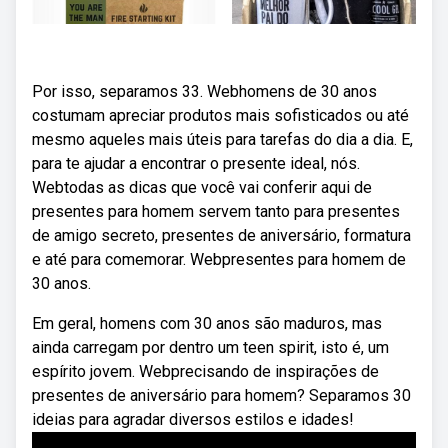
Por isso, separamos 33. Webhomens de 30 anos
costumam apreciar produtos mais sofisticados ou até
mesmo aqueles mais úteis para tarefas do dia a dia. E,
para te ajudar a encontrar o presente ideal, nós.
Webtodas as dicas que você vai conferir aqui de
presentes para homem servem tanto para presentes
de amigo secreto, presentes de aniversário, formatura
e até para comemorar. Webpresentes para homem de
30 anos.
Em geral, homens com 30 anos são maduros, mas
ainda carregam por dentro um teen spirit, isto é, um
espírito jovem. Webprecisando de inspirações de
presentes de aniversário para homem? Separamos 30
ideias para agradar diversos estilos e idades!