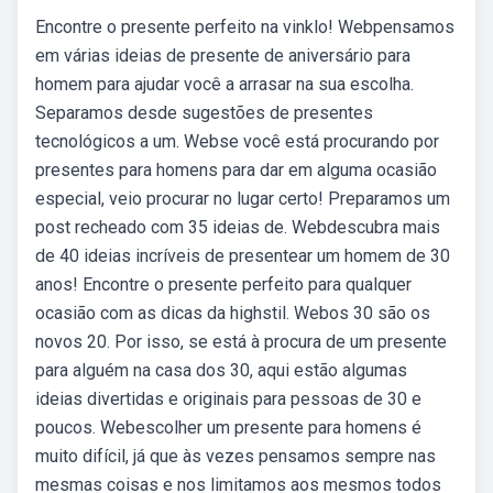
Encontre o presente perfeito na vinklo! Webpensamos
em várias ideias de presente de aniversário para
homem para ajudar você a arrasar na sua escolha.
Separamos desde sugestões de presentes
tecnológicos a um. Webse você está procurando por
presentes para homens para dar em alguma ocasião
especial, veio procurar no lugar certo! Preparamos um
post recheado com 35 ideias de. Webdescubra mais
de 40 ideias incríveis de presentear um homem de 30
anos! Encontre o presente perfeito para qualquer
ocasião com as dicas da highstil. Webos 30 são os
novos 20. Por isso, se está à procura de um presente
para alguém na casa dos 30, aqui estão algumas
ideias divertidas e originais para pessoas de 30 e
poucos. Webescolher um presente para homens é
muito difícil, já que às vezes pensamos sempre nas
mesmas coisas e nos limitamos aos mesmos todos