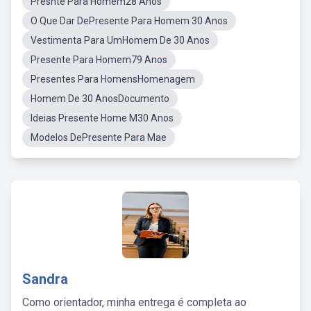
Presnte Para Homem28 Anos
O Que Dar DePresente Para Homem 30 Anos
Vestimenta Para UmHomem De 30 Anos
Presente Para Homem79 Anos
Presentes Para HomensHomenagem
Homem De 30 AnosDocumento
Ideias Presente Home M30 Anos
Modelos DePresente Para Mae
Sandra
Como orientador, minha entrega é completa ao