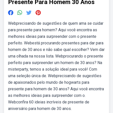
Presente Para Homem 30 Anos
Webprecisando de sugestões de quem ama se cuidar
para presente para homem? Aqui você encontra as
melhores ideias para surpreender com o presente
perfeito. Webestá procurando presentes para dar para
homem de 30 anos e não sabe qual escolher? Vem dar
uma olhada na nossa lista. Webprocurando o presente
perfeito para surpreender um homem de 30 anos? Na
misterparty, temos a solução ideal para você! Com
uma seleção única de. Webprecisando de sugestões
de apaixonados pelo mundo de hogwarts para
presente para homem de 30 anos? Aqui você encontra
as melhores ideias para surpreender com o.
Webconfira 60 ideias incríveis de presente de
aniversário para homem de 30 anos.