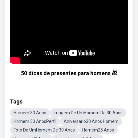
50 dicas de presentes para homens 🎁
Tags
Homem 30 Anos
Imagem De UmHomem De 30 Anos
Homem 30 AnosPerfil
Aniversario30 Anos Homem
Foto De UmHomem De 30 Anos
Homem25 Anos