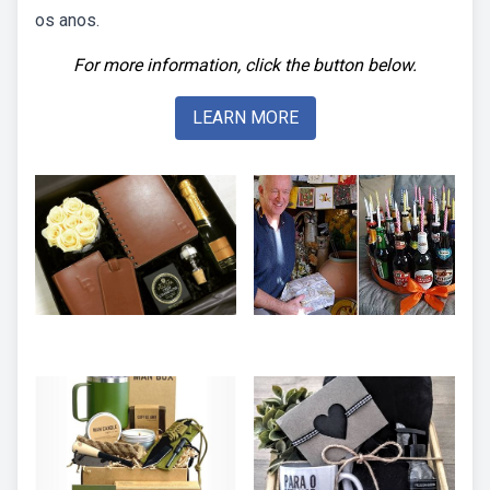
os anos.
For more information, click the button below.
LEARN MORE