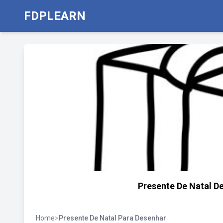
FDPLEARN
Presente De Natal De
Home
>
Presente De Natal Para Desenhar