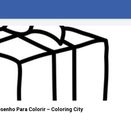
senho Para Colorir – Coloring City