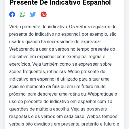
Presente De Indicativo Espanhol
Webo presente do indicativo. Os verbos regulares do
presente do indicativo no espanhol, por exemplo, são
usados quando há necessidade de expressar.
Webaprenda a usar os verbos no tempo presente do
indicativo em espanhol com exemplos, regras e
exercícios. Veja também como se expressar sobre
ações frequentes, rotineiras. Webo presente do
indicativo em espanhol é utilizado para situar uma
ação no momento da fala ou em um futuro muito
próximo, para descrever uma rotina ou. Webpratique o
uso do presente de indicativo em espanhol com 10
questões de múltipla escolha. Veja as possíveis
respostas e os verbos em cada caso. Webos tempos
verbais são divididos em presente, pretérito e futuro e