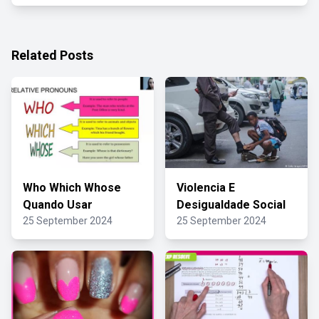
Related Posts
Who Which Whose
Violencia E
Quando Usar
Desigualdade Social
25 September 2024
25 September 2024