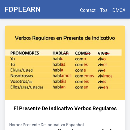
FDPLEARN
Contact
Tos
DMCA
El Presente De Indicativo Verbos Regulares
Home
>
Presente De Indicativo Espanhol