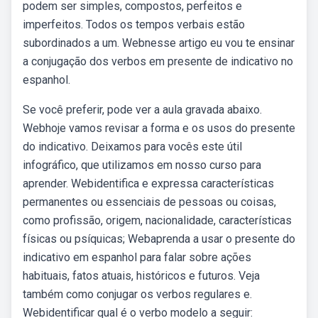
podem ser simples, compostos, perfeitos e
imperfeitos. Todos os tempos verbais estão
subordinados a um. Webnesse artigo eu vou te ensinar
a conjugação dos verbos em presente de indicativo no
espanhol.
Se você preferir, pode ver a aula gravada abaixo.
Webhoje vamos revisar a forma e os usos do presente
do indicativo. Deixamos para vocês este útil
infográfico, que utilizamos em nosso curso para
aprender. Webidentifica e expressa características
permanentes ou essenciais de pessoas ou coisas,
como profissão, origem, nacionalidade, características
físicas ou psíquicas; Webaprenda a usar o presente do
indicativo em espanhol para falar sobre ações
habituais, fatos atuais, históricos e futuros. Veja
também como conjugar os verbos regulares e.
Webidentificar qual é o verbo modelo a seguir: