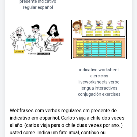
presente indicativo
regular español
indicativo worksheet
ejercicios
liveworksheets verbo
lengua interactivos
conjugación exercises
Webfrases com verbos regulares em presente de
indicativo em espanhol. Carlos viaja a chile dos veces
al año. (carlos viaja para o chile duas vezes por ano. )
usted come. Indica um fato atual, contínuo ou