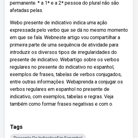
permanente. * a 1ª e a 2ª pessoa do plural não são
afetadas pelas.
Webo presente de indicativo indica uma ação
expressada pelo verbo que se dá no mesmo momento
em que se fala. Webneste artigo vou compartilhar a
primeira parte de uma sequência de atividade para
introduzir os diversos tipos de irregularidades do
presente de indicativo. Webartigo sobre os verbos
regulares no presente do indicativo no espanhol,
exemplos de frases, tabelas de verbos conjugados,
entre outras informações. Webaprenda a conjugar os
verbos regulares em espanhol no presente de
indicativo, com exemplos, tabelas e regras. Veja
também como formar frases negativas e com o.
Tags