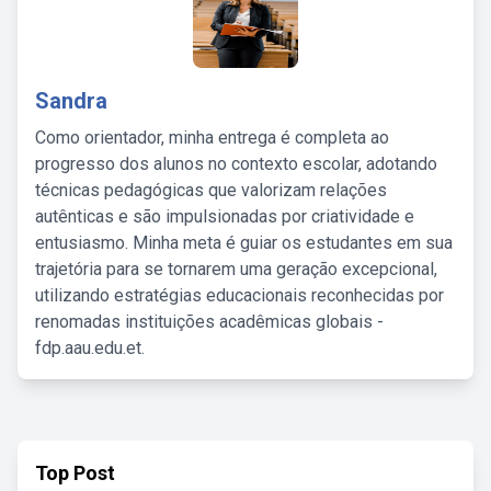
Sandra
Como orientador, minha entrega é completa ao
progresso dos alunos no contexto escolar, adotando
técnicas pedagógicas que valorizam relações
autênticas e são impulsionadas por criatividade e
entusiasmo. Minha meta é guiar os estudantes em sua
trajetória para se tornarem uma geração excepcional,
utilizando estratégias educacionais reconhecidas por
renomadas instituições acadêmicas globais -
fdp.aau.edu.et.
Top Post