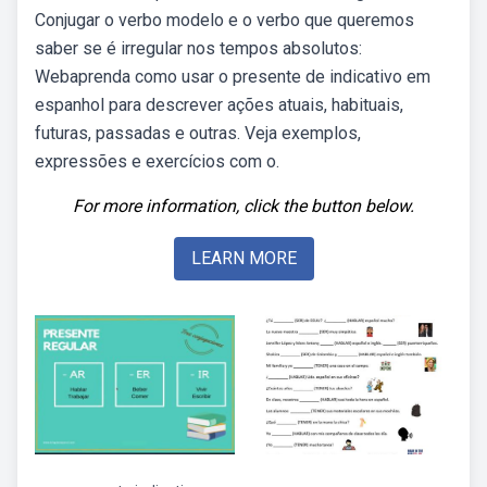
Conjugar o verbo modelo e o verbo que queremos
saber se é irregular nos tempos absolutos:
Webaprenda como usar o presente de indicativo em
espanhol para descrever ações atuais, habituais,
futuras, passadas e outras. Veja exemplos,
expressões e exercícios com o.
For more information, click the button below.
LEARN MORE