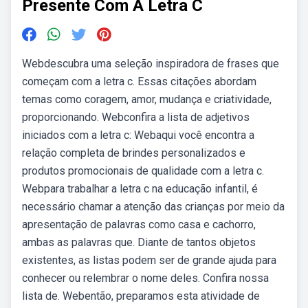
Presente Com A Letra C
Webdescubra uma seleção inspiradora de frases que
começam com a letra c. Essas citações abordam
temas como coragem, amor, mudança e criatividade,
proporcionando. Webconfira a lista de adjetivos
iniciados com a letra c: Webaqui você encontra a
relação completa de brindes personalizados e
produtos promocionais de qualidade com a letra c.
Webpara trabalhar a letra c na educação infantil, é
necessário chamar a atenção das crianças por meio da
apresentação de palavras como casa e cachorro,
ambas as palavras que. Diante de tantos objetos
existentes, as listas podem ser de grande ajuda para
conhecer ou relembrar o nome deles. Confira nossa
lista de. Webentão, preparamos esta atividade de