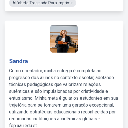
Alfabeto Tracejado Para Imprimir
Sandra
Como orientador, minha entrega é completa ao
progresso dos alunos no contexto escolar, adotando
técnicas pedagógicas que valorizam relações
autênticas e são impulsionadas por criatividade e
entusiasmo. Minha meta é guiar os estudantes em sua
trajetória para se tornarem uma geração excepcional,
utilizando estratégias educacionais reconhecidas por
renomadas instituições acadêmicas globais -
fdp.aau.edu.et.