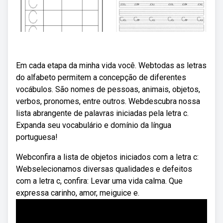
Em cada etapa da minha vida você. Webtodas as letras
do alfabeto permitem a concepção de diferentes
vocábulos. São nomes de pessoas, animais, objetos,
verbos, pronomes, entre outros. Webdescubra nossa
lista abrangente de palavras iniciadas pela letra c.
Expanda seu vocabulário e domínio da língua
portuguesa!
Webconfira a lista de objetos iniciados com a letra c:
Webselecionamos diversas qualidades e defeitos
com a letra c, confira: Levar uma vida calma. Que
expressa carinho, amor, meiguice e.