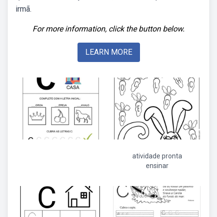
irmã.
For more information, click the button below.
LEARN MORE
atividade pronta
ensinar