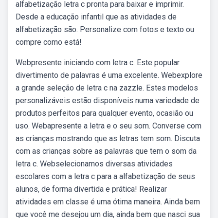
alfabetização letra c pronta para baixar e imprimir.
Desde a educação infantil que as atividades de
alfabetização são. Personalize com fotos e texto ou
compre como está!
Webpresente iniciando com letra c. Este popular
divertimento de palavras é uma excelente. Webexplore
a grande seleção de letra c na zazzle. Estes modelos
personalizáveis estão disponíveis numa variedade de
produtos perfeitos para qualquer evento, ocasião ou
uso. Webapresente a letra e o seu som. Converse com
as crianças mostrando que as letras tem som. Discuta
com as crianças sobre as palavras que tem o som da
letra c. Webselecionamos diversas atividades
escolares com a letra c para a alfabetização de seus
alunos, de forma divertida e prática! Realizar
atividades em classe é uma ótima maneira. Ainda bem
que você me desejou um dia, ainda bem que nasci sua