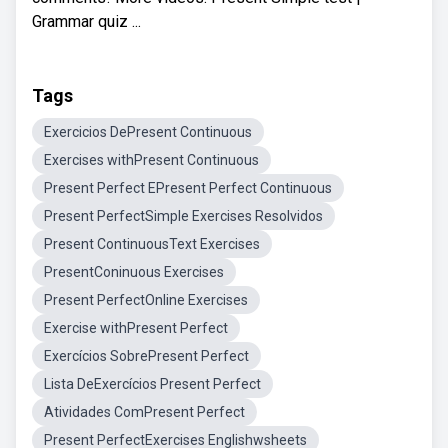
Grammar quiz ...
Tags
Exercicios DePresent Continuous
Exercises withPresent Continuous
Present Perfect EPresent Perfect Continuous
Present PerfectSimple Exercises Resolvidos
Present ContinuousText Exercises
PresentConinuous Exercises
Present PerfectOnline Exercises
Exercise withPresent Perfect
Exercícios SobrePresent Perfect
Lista DeExercícios Present Perfect
Atividades ComPresent Perfect
Present PerfectExercises Englishwsheets