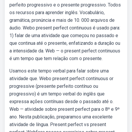
perfeito progressivo e o presente progressivo. Todos
os recursos para aprender inglês. Vocabulário,
gramática, pronúncia e mais de 10. 000 arquivos de
áudio. Webo present perfect continuous é usado para:
1) falar de uma atividade que começou no passado e
que continua até o presente, enfatizando a duração ou
a intensidade da. Web — o present perfect continuous
é um tempo que tem relação com o presente.
Usamos este tempo verbal para falar sobre uma
atividade que. Webo present perfect continuous or
progressive (presente perfeito contínuo ou
progressivo) é um tempo verbal do inglês que
expressa ações contínuas desde o passado até o.
Web — atividade sobre present perfect para o 8º e 9º
ano. Nesta publicação, preparamos uma excelente
atividade de língua. Present perfect vs present