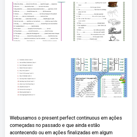
Webusamos o present perfect continuous em ações
começadas no passado e que ainda estão
acontecendo ou em ações finalizadas em algum