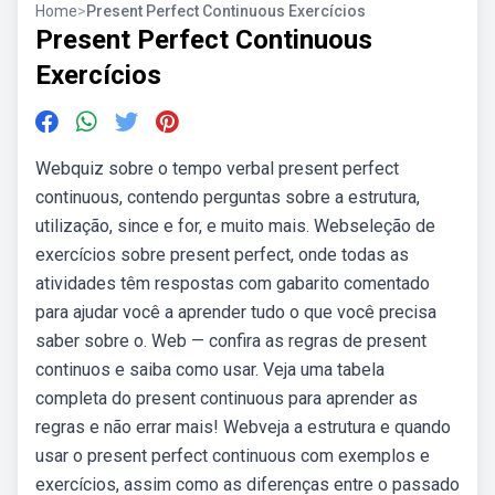
Home
>
Present Perfect Continuous Exercícios
Present Perfect Continuous
Exercícios
Webquiz sobre o tempo verbal present perfect
continuous, contendo perguntas sobre a estrutura,
utilização, since e for, e muito mais. Webseleção de
exercícios sobre present perfect, onde todas as
atividades têm respostas com gabarito comentado
para ajudar você a aprender tudo o que você precisa
saber sobre o. Web — confira as regras de present
continuos e saiba como usar. Veja uma tabela
completa do present continuous para aprender as
regras e não errar mais! Webveja a estrutura e quando
usar o present perfect continuous com exemplos e
exercícios, assim como as diferenças entre o passado