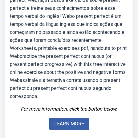
perfect. Webfaça nossos exercícios sobre present
perfect e treine seus conhecimentos sobre esse
tempo verbal do inglês! Webo present perfect é um
tempo verbal da língua inglesa que indica ações que
começaram no passado e ainda estão acontecendo e
ações que foram concluídas recentemente.
Worksheets, printable exercises pdf, handouts to print.
Webpractice the present perfect continuous (or
present perfect progressive) with this free interactive
online exercise about the positive and negative forms.
Webassinale a alternativa correta usando o present
perfect ou present perfect continuous segundo
corresponda.
For more information, click the button below.
LEARN MORE