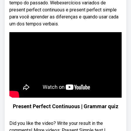
tempo do passado. Webexercícios variados de
present perfect continuous e present perfect simple
para você aprender as diferenças e quando usar cada
um dos tempos verbais.
Present Perfect Continuous | Grammar quiz
Did you like the video? Write your result in the
comments! More videos: Present Simple test |