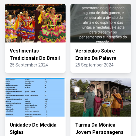
Vestimentas
Versiculos Sobre
Tradicionais Do Brasil
Ensino Da Palavra
25 September 2024
25 September 2024
Unidades De Medida
Turma Da Mônica
Siglas
Jovem Personagens