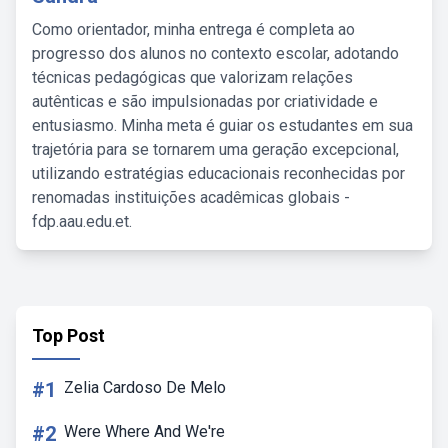
Como orientador, minha entrega é completa ao
progresso dos alunos no contexto escolar, adotando
técnicas pedagógicas que valorizam relações
autênticas e são impulsionadas por criatividade e
entusiasmo. Minha meta é guiar os estudantes em sua
trajetória para se tornarem uma geração excepcional,
utilizando estratégias educacionais reconhecidas por
renomadas instituições acadêmicas globais -
fdp.aau.edu.et.
Top Post
#1
Zelia Cardoso De Melo
#2
Were Where And We're