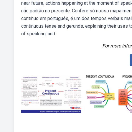
near future, actions happening at the moment of spea
não padrão no presente. Confere só nosso mapa men
contínuo em português, é um dos tempos verbais mai
continuous tense and gerunds, explaining their uses to
of speaking, and.
For more infor