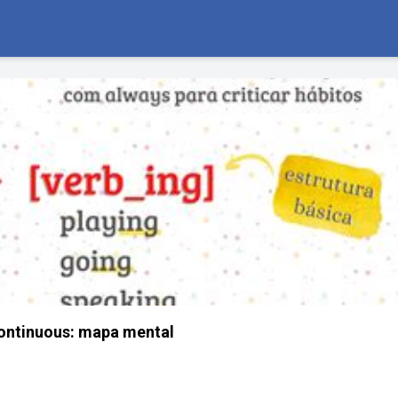
ontinuous: mapa mental