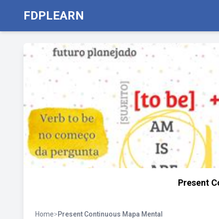
FDPLEARN
Present C
Home
>
Present Continuous Mapa Mental