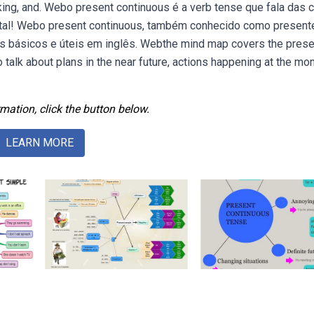
king, and. Webo present continuous é a verb tense que fala das 
tal! Webo present continuous, também conhecido como present
s básicos e úteis em inglês. Webthe mind map covers the prese
 talk about plans in the near future, actions happening at the m
mation, click the button below.
LEARN MORE