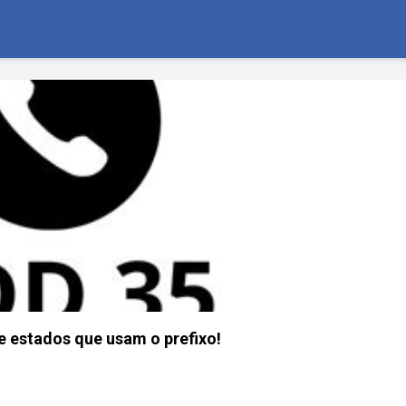
e estados que usam o prefixo!