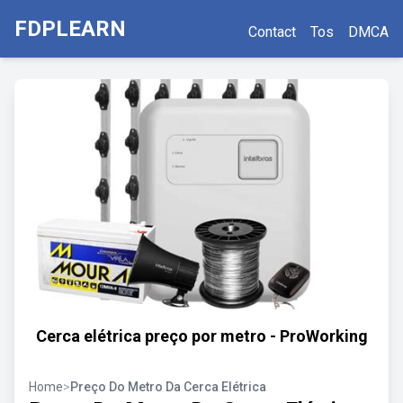
FDPLEARN
Contact
Tos
DMCA
Cerca elétrica preço por metro - ProWorking
Home
>
Preço Do Metro Da Cerca Elétrica