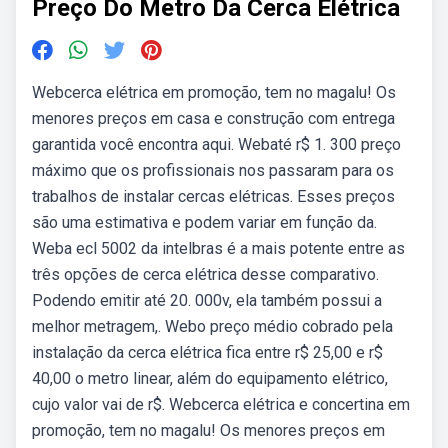
Preço Do Metro Da Cerca Elétrica
Webcerca elétrica em promoção, tem no magalu! Os
menores preços em casa e construção com entrega
garantida você encontra aqui. Webaté r$ 1. 300 preço
máximo que os profissionais nos passaram para os
trabalhos de instalar cercas elétricas. Esses preços
são uma estimativa e podem variar em função da.
Weba ecl 5002 da intelbras é a mais potente entre as
três opções de cerca elétrica desse comparativo.
Podendo emitir até 20. 000v, ela também possui a
melhor metragem,. Webo preço médio cobrado pela
instalação da cerca elétrica fica entre r$ 25,00 e r$
40,00 o metro linear, além do equipamento elétrico,
cujo valor vai de r$. Webcerca elétrica e concertina em
promoção, tem no magalu! Os menores preços em