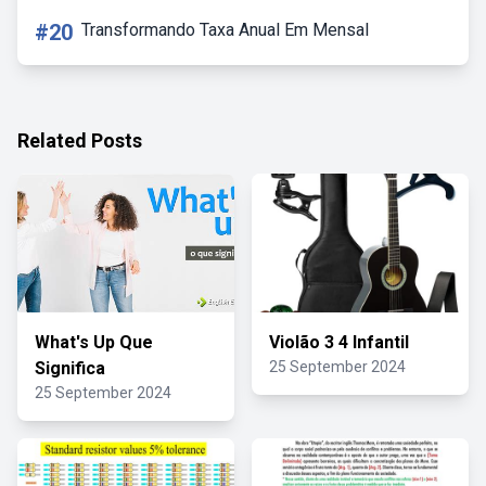
#20
Transformando Taxa Anual Em Mensal
Related Posts
What's Up Que
Violão 3 4 Infantil
Significa
25 September 2024
25 September 2024