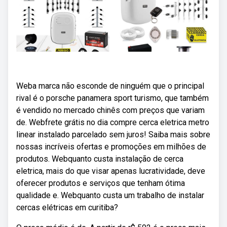
Weba marca não esconde de ninguém que o principal
rival é o porsche panamera sport turismo, que também
é vendido no mercado chinês com preços que variam
de. Webfrete grátis no dia compre cerca eletrica metro
linear instalado parcelado sem juros! Saiba mais sobre
nossas incríveis ofertas e promoções em milhões de
produtos. Webquanto custa instalação de cerca
eletrica, mais do que visar apenas lucratividade, deve
oferecer produtos e serviços que tenham ótima
qualidade e. Webquanto custa um trabalho de instalar
cercas elétricas em curitiba?