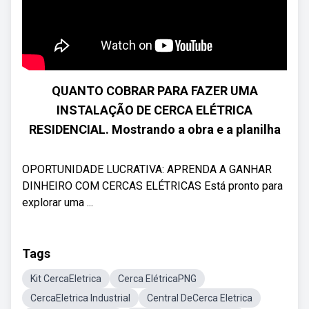
QUANTO COBRAR PARA FAZER UMA
INSTALAÇÃO DE CERCA ELÉTRICA
RESIDENCIAL. Mostrando a obra e a planilha
OPORTUNIDADE LUCRATIVA: APRENDA A GANHAR
DINHEIRO COM CERCAS ELÉTRICAS Está pronto para
explorar uma ...
Tags
Kit CercaEletrica
Cerca ElétricaPNG
CercaEletrica Industrial
Central DeCerca Eletrica