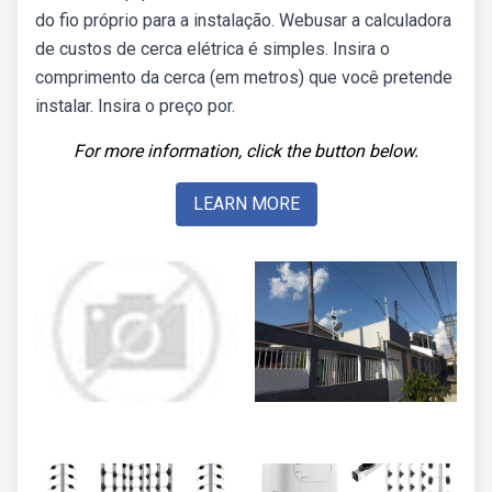
do fio próprio para a instalação. Webusar a calculadora
de custos de cerca elétrica é simples. Insira o
comprimento da cerca (em metros) que você pretende
instalar. Insira o preço por.
For more information, click the button below.
LEARN MORE