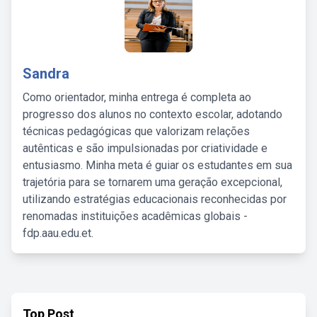
Sandra
Como orientador, minha entrega é completa ao
progresso dos alunos no contexto escolar, adotando
técnicas pedagógicas que valorizam relações
autênticas e são impulsionadas por criatividade e
entusiasmo. Minha meta é guiar os estudantes em sua
trajetória para se tornarem uma geração excepcional,
utilizando estratégias educacionais reconhecidas por
renomadas instituições acadêmicas globais -
fdp.aau.edu.et.
Top Post