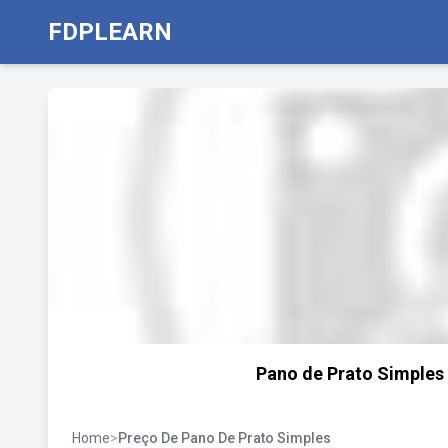
FDPLEARN
Pano de Prato Simples 
Home
>
Preço De Pano De Prato Simples