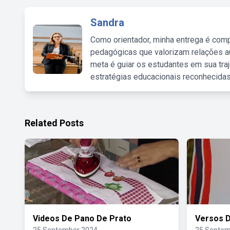
Sandra
Como orientador, minha entrega é comp
pedagógicas que valorizam relações au
meta é guiar os estudantes em sua traj
estratégias educacionais reconhecidas
Related Posts
Videos De Pano De Prato
Versos D