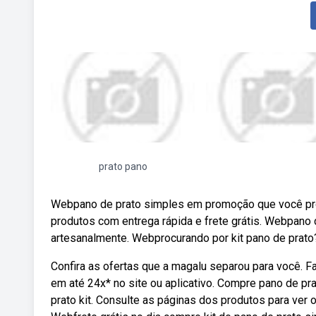
prato pano
Webpano de prato simples em promoção que você pro
produtos com entrega rápida e frete grátis. Webpano d
artesanalmente. Webprocurando por kit pano de prato
Confira as ofertas que a magalu separou para você. 
em até 24x* no site ou aplicativo. Compre pano de pr
prato kit. Consulte as páginas dos produtos para ver