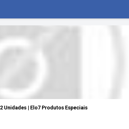
2 Unidades | Elo7 Produtos Especiais