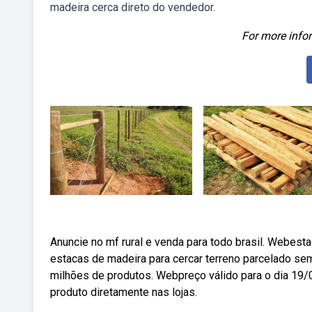
madeira cerca direto do vendedor.
For more infor
Anuncie no mf rural e venda para todo brasil. Webest
estacas de madeira para cercar terreno parcelado se
milhões de produtos. Webpreço válido para o dia 19/0
produto diretamente nas lojas.