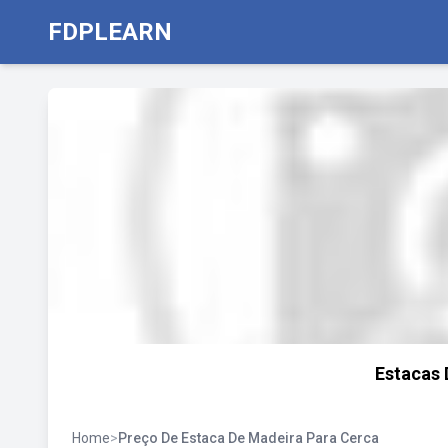
FDPLEARN
Estacas 
Home
>
Preço De Estaca De Madeira Para Cerca