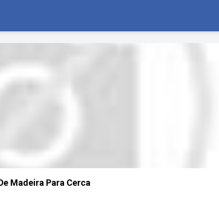
De Madeira Para Cerca